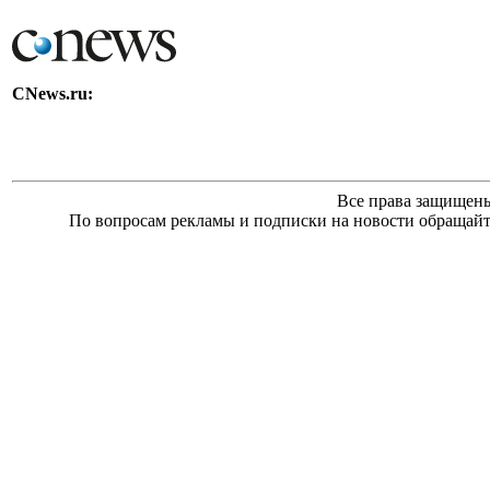
CNews.ru:
Все права защищен
По вопросам рекламы и подписки на новости обращайте