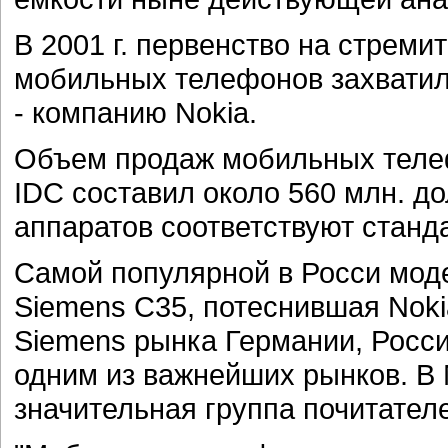
В 2001 г. первенство на стрем
мобильных телефонов захватил
- компанию Nokia.
Объем продаж мобильных телефо
IDC составил около 560 млн. д
аппаратов соответствуют станд
Самой популярной в Росси мод
Siemens C35, потеснившая Noki
Siemens рынка Германии, Росси
одним из важнейших рынков. В
значительная группа почитател