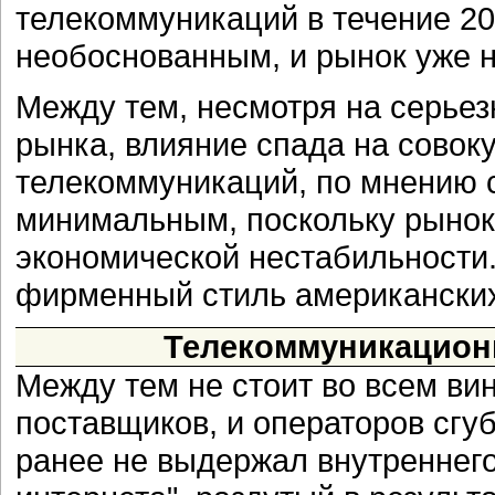
телекоммуникаций в течение 20
необоснованным, и рынок уже н
Между тем, несмотря на серьез
рынка, влияние спада на совок
телекоммуникаций, по мнению с
минимальным, поскольку рынок
экономической нестабильности.
фирменный стиль американских
Телекоммуникационн
Между тем не стоит во всем ви
поставщиков, и операторов сгуб
ранее не выдержал внутреннег