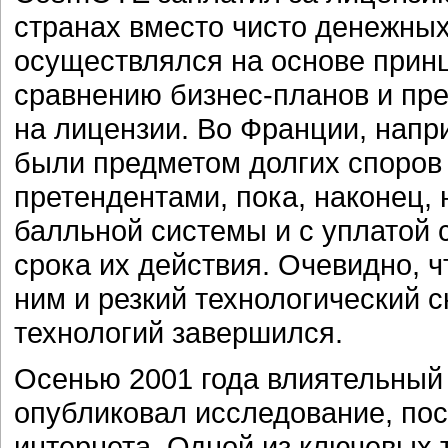
странах вместо чисто денежных
осуществлялся на основе принци
сравнению бизнес-планов и пр
на лицензии. Во Франции, напр
были предметом долгих споров
претендентами, пока, наконец,
балльной системы и с уплатой 
срока их действия. Очевидно, ч
ним и резкий технологический 
технологий завершился.
Осенью 2001 года влиятельный
опубликовал исследование, по
интернета. Одной из ключевых