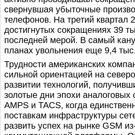
свернувшая убыточные произво
телефонов. На третий квартал 
достигнутых сокращениях 39 тыс
последней мерой. В самый кану
планах увольнения еще 9,4 тыс.
Трудности американских компа
сильной ориентацией на северо
развитии технологий, получивш
золотые дни эпохи аналоговых 
AMPS и TACS, когда единствен
поставкам инфраструктуры сетей
развить успех на рынке GSM из