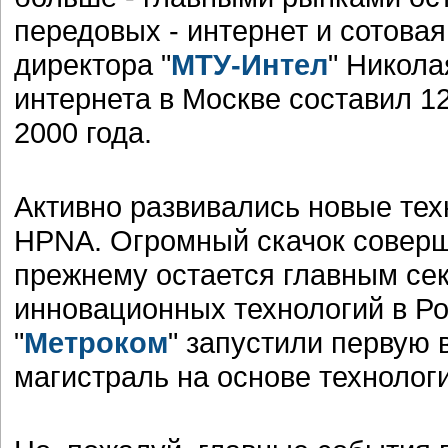
передовых - интернет и сотовая
директора "
МТУ-Интел
" Никола
интернета в Москве составил 1
2000 года.
Активно развивались новые тех
HPNA. Огромный скачок соверш
прежнему остается главным се
инновационных технологий в Рос
"
Метроком
" запустили первую 
магистраль на основе техноло