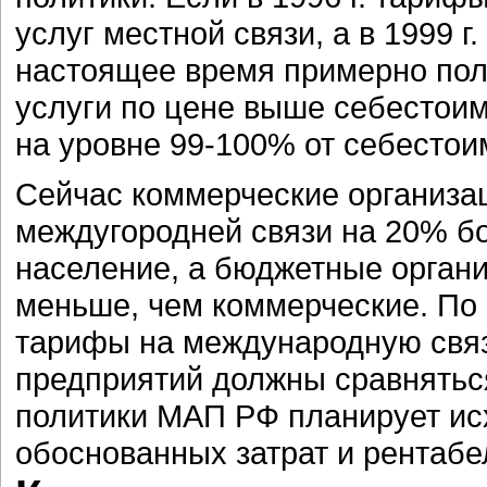
услуг местной связи, а в 1999 г
настоящее время примерно пол
услуги по цене выше себестоим
на уровне 99-100% от себестои
Сейчас коммерческие организац
междугородней связи на 20% б
население, а бюджетные органи
меньше, чем коммерческие. По 
тарифы на международную связ
предприятий должны сравняться
политики МАП РФ планирует ис
обоснованных затрат и рентабе