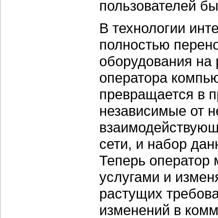
пользователей бы
В технологии инт
полностью перено
оборудования на 
оператора компью
превращается в п
независимые от н
взаимодействующ
сети, и набор дан
Теперь оператор 
услугами и измен
растущих требова
изменений в комм