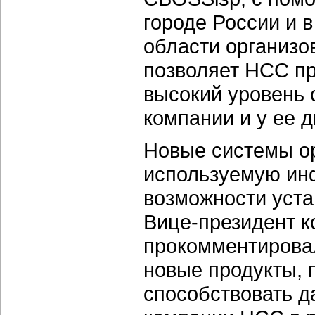
городе России и 
области организо
позволяет НСС пр
высокий уровень 
компании и у ее 
Новые системы ор
используемую ин
возможности уста
Вице-президент
к
прокомментирова
новые продукты, 
способствовать 