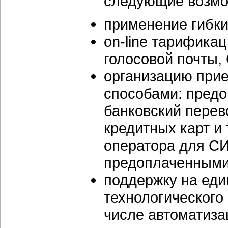
следующие возмо
применение гибки
on-line
тарификаци
голосовой почты, 
организацию при
способами: предо
банковский перев
кредитных карт и 
оператора для СИ
предоплаченными
поддержку на еди
технологического
числе автоматиза