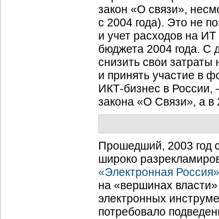
закон «О связи», несм
с 2004 года). Это не 
и учет расходов на ИТ в
бюджета 2004 года. С 
снизить свои затраты
и принять участие в 
ИКТ-бизнес в России, 
закона «О Связи», а в
Прошедший, 2003 год 
широко разрекламиро
«Электронная Россия
на «вершинах власти»
электронных инструме
потребовало подведени