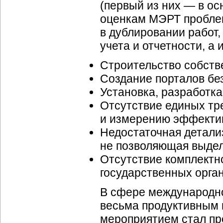
(первый из них — в ос
оценкам МЭРТ пробле
в дублировании работ,
учета и отчетности, а 
Строительство собств
Создание порталов бе
Установка, разработк
Отсутствие единых тре
и измерению эффекти
Недостаточная детали
не позволяющая выде
Отсутствие комплектно
государственных орга
В сфере международно
весьма продуктивным
мероприятием стал пр