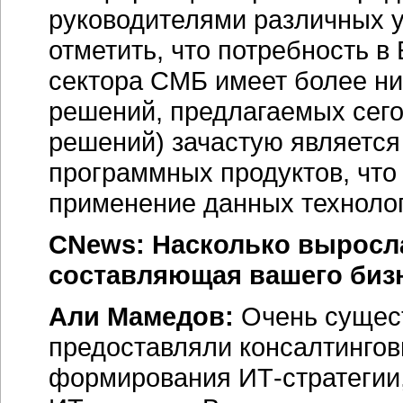
руководителями различных у
отметить, что потребность в
сектора СМБ имеет более ни
решений, предлагаемых сего
решений) зачастую являетс
программных продуктов, что
применение данных технолог
CNews: Насколько выросл
составляющая вашего биз
Али Мамедов:
Очень сущес
предоставляли консалтингов
формирования
ИТ-стратегии