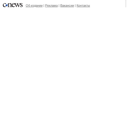
Об издании
|
Реклама
|
Вакансии
|
Контакты