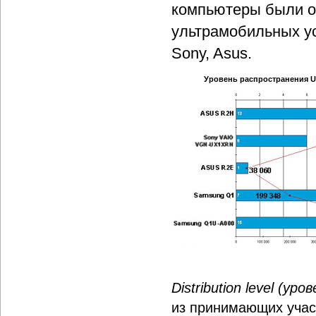
компьютеры были об
ультрамобильных ус
Sony, Asus.
Уровень распространения U
Distribution level (у
из принимающих учас