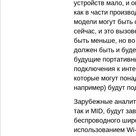
устройств мало, и 
как в части произво
модели могут быть 
сейчас, и это вызов
быть меньше, но во
должен быть и буде
будущие портативны
подключения к инте
которые могут пона
например) будут п
Зарубежные аналити
так и MID, будут за
беспроводного широ
использованием Wi-