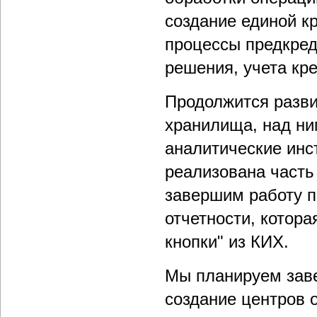
создание единой к
процессы предкред
решения, учета кре
Продолжится разви
хранилища, над ни
аналитические инс
реализована часть
завершим работу п
отчетности, котор
кнопки" из КИХ.
Мы планируем зав
создание центров 