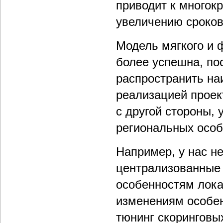
приводит к многок
увеличению сроков
Модель мягкого и 
более успешна, пос
распространить на
реализацией проек
с другой стороны,
региональных особ
Например, у нас н
централизованные 
особенностям лока
изменениям особен
тюнинг скоринговы