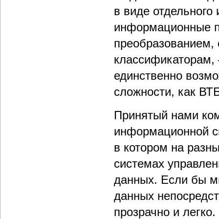
в виде отдельного
информационные по
преобразованием, 
классификаторам, –
единственно возмо
сложности, как ВТБ
Принятый нами ком
информационной с
в котором на разн
системах управлен
данных. Если бы м
данных непосредст
прозрачно и легко.