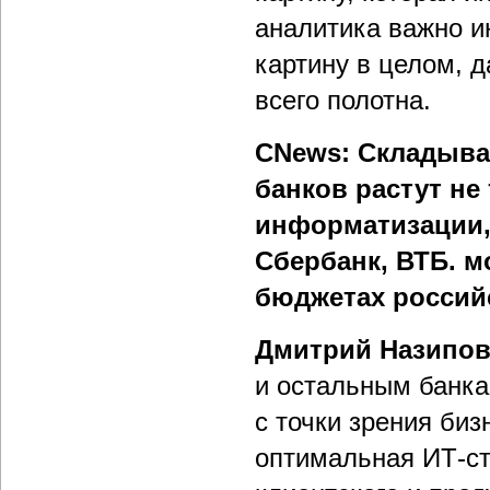
аналитика важно и
картину в целом, 
всего полотна.
CNews: Складыва
банков растут не
информатизации, 
Сбербанк, ВТБ. м
бюджетах россий
Дмитрий Назипо
и остальным банка
с точки зрения биз
оптимальная ИТ-ст