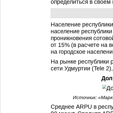
определиться в своем
Население республики 
население республики 
проникновения сотовой
от 15% (в расчете на 
на городское населени
На рынке республики 
сети Удмуртии (Tele 2)
Дол
Источник: «Марк
Среднее ARPU в респ