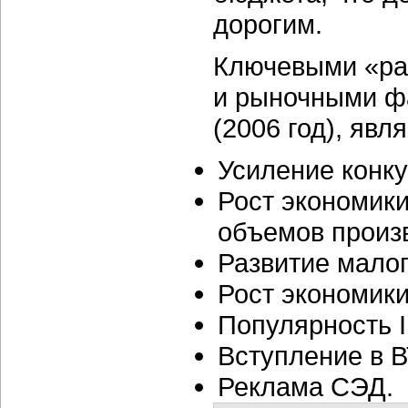
дорогим.
Ключевыми «ра
и рыночными ф
(2006 год), яв
Усиление конку
Рост экономики
объемов произв
Развитие малог
Рост экономики
Популярность 
Вступление в 
Реклама СЭД.