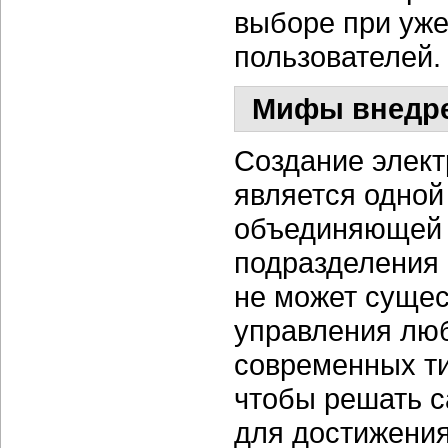
выборе при уже
пользователей.
Мифы внедрен
Создание элек
является одной
объединяющей 
подразделения 
не может сущес
управления люб
современных ти
чтобы решать с
для достижени