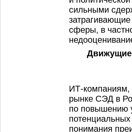
сильными сдер
затрагивающие 
сферы, в частн
недооценивание
Движущие 
ИТ-компаниям,
рынке СЭД в Ро
по повышению 
потенциальных 
понимания пре