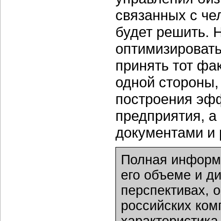
связанных с че
будет решить. 
оптимизировать
принять тот фак
одной стороны,
построения эф
предприятия, а
документами и 
Полная информа
его объеме и д
перспективах, 
российских ком