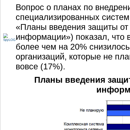
Вопрос о планах по внедрен
специализированных систем
«Планы введения защиты от
информации») показал, что в
более чем на 20% снизилось
организаций, которые не пла
вовсе (17%).
Планы введения защи
инфор