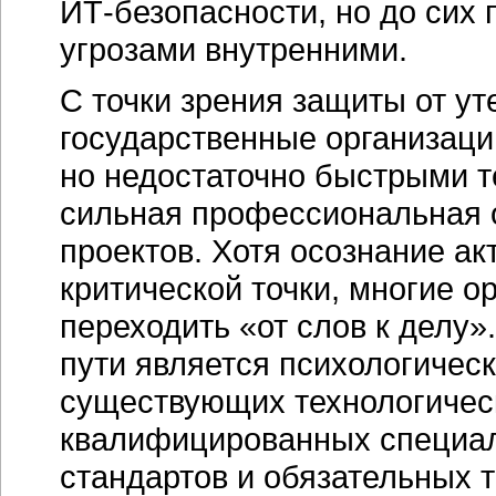
ИТ-безопасности
, но до сих
угрозами внутренними.
С точки зрения защиты от 
государственные организаци
но недостаточно быстрыми т
сильная профессиональная 
проектов. Хотя осознание а
критической точки, многие о
переходить «от слов к делу
пути является психологичес
существующих технологичес
квалифицированных специал
стандартов и обязательных 