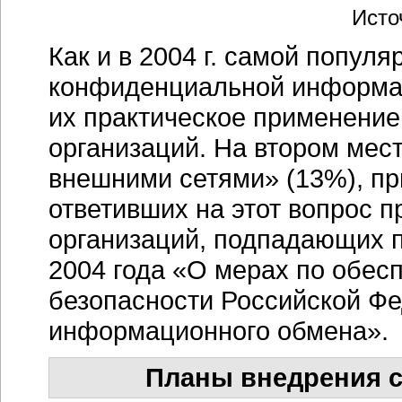
Исто
Как и в 2004 г. самой популя
конфиденциальной информа
их практическое применение
организаций. На втором мест
внешними сетями» (13%), п
ответивших на этот вопрос 
организаций, подпадающих п
2004 года «О мерах по обе
безопасности Российской Ф
информационного обмена».
Планы внедрения с