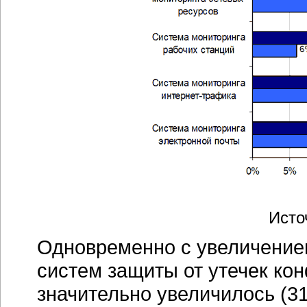
Исто
Одновременно с увеличением
систем защиты от утечек к
значительно увеличилось (3