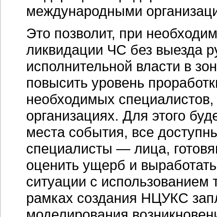
международными организац
Это позволит, при необходи
ликвидации ЧС без выезда р
исполнительной власти в зон
повысить уровень проработк
необходимых специалистов,
организациях. Для этого бу
места события, все доступн
специалисты — лица, готов
оценить ущерб и выработать
ситуации с использованием 
рамках создания НЦУКС зап
моделирования возникновени