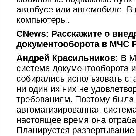
автобусе или автомобиле. В
компьютеры.
CNews: Расскажите о внед
документооборота в МЧС 
Андрей Красильников:
В М
система документооборота и
собирались использовать ст
ни один их них не удовлетв
требованиям. Поэтому была
автоматизированная система
настоящее время она отраба
Планируется развертывание 