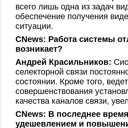
всего лишь одна из задач в
обеспечение получения вид
ситуации.
CNews: Работа системы от
возникает?
Андрей Красильников:
Сис
селекторной связи постоянн
состоянии. Кроме того, ведет
совершенствования установ
качества каналов связи, уве
CNews: В последнее время
удешевлением и повышен