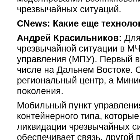
чрезвычайных ситуаций.
CNews: Какие еще техноло
Андрей Красильников:
Для
чрезвычайной ситуации в М
управления (МПУ). Первый в
числе на Дальнем Востоке. 
региональный центр, а Мини
поколения.
Мобильный пункт управлени
контейнерного типа, которы
ликвидации чрезвычайных си
обеспечивает связь, другой 