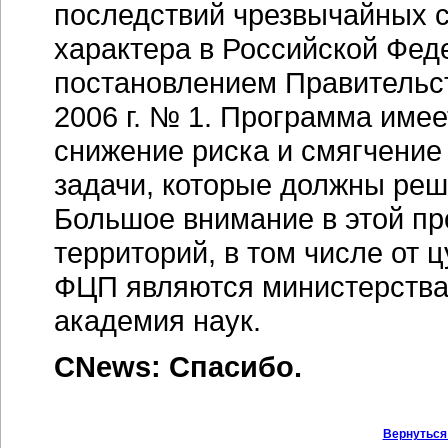
последствий чрезвычайных с
характера в Российской Фед
постановлением Правительст
2006 г. № 1. Программа име
снижение риска и смягчение
задачи, которые должны реша
Большое внимание в этой пр
территорий, в том числе от 
ФЦП являются министерства 
академия наук.
CNews: Спасибо.
Вернуться