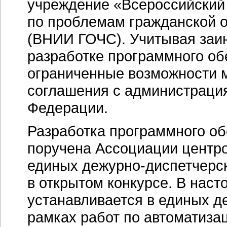
учреждение «Всероссийский 
по проблемам гражданской 
(ВНИИ ГОЧС). Учитывая заин
разработке программного об
ограниченные возможности м
соглашения с администраци
Федерации.
Разработка программного о
поручена Ассоциации центро
единых
дежурно-диспетчерс
в открытом конкурсе. В нас
устанавливается в единых
д
рамках работ по автоматиза