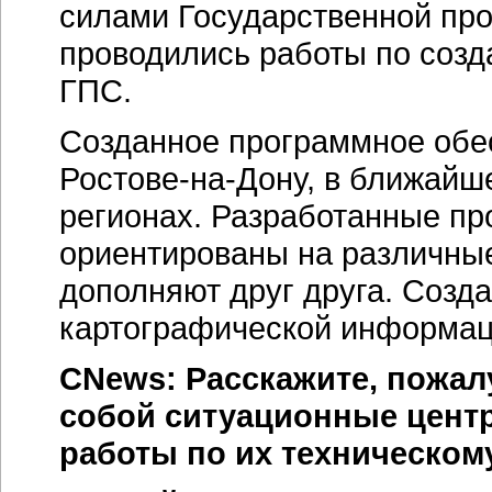
силами Государственной пр
проводились работы по соз
ГПС.
Созданное программное обе
Ростове-на-Дону,
в ближайше
регионах. Разработанные п
ориентированы на различны
дополняют друг друга. Созд
картографической информац
CNews: Расскажите, пожал
собой ситуационные цент
работы по их техническо