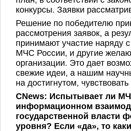
конкурсы. Заявки рассматри
Решение по победителю при
рассмотрения заявок, а резу
принимают участие наряду 
МЧС России, и другие желаю
организации. Это дает возм
свежие идеи, а нашим научн
на достигнутом, чувствовать
CNews: Испытывает ли МЧ
информационном взаимоде
государственной власти ф
уровня? Если «да», то как