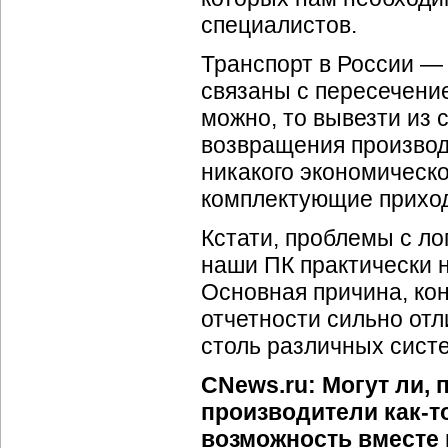
специалистов.
Транспорт в России —
связаны с пересечение
можно, то вывезти из
возвращения производ
никакого экономическ
комплектующие приход
Кстати, проблемы с ло
наши ПК практически 
Основная причина, кон
отчетности сильно отл
столь различных систе
CNews.ru: Могут ли,
производители
как-т
возможность вместе 