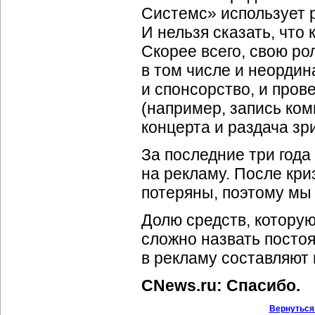
Системс» использует 
И нельзя сказать, что
Скорее всего, свою ро
в том числе и неордин
и спонсорство, и про
(например, запись ком
концерта и раздача зр
За последние три года
на рекламу. После кри
потеряны, поэтому мы 
Долю средств, которую
сложно назвать посто
в рекламу составляют 
CNews.ru: Спасибо.
Вернуться