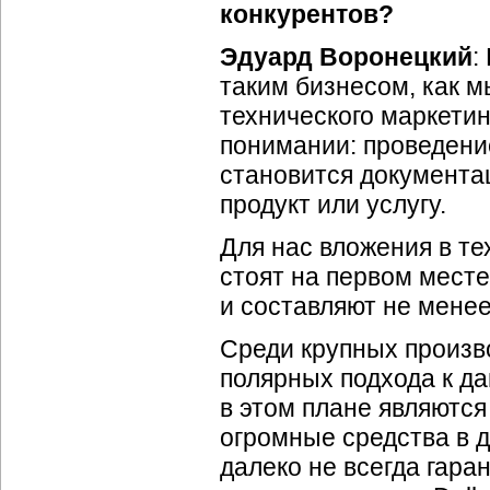
конкурентов?
Эдуард Воронецкий
:
таким бизнесом, как м
технического маркети
понимании: проведени
становится документа
продукт или услугу.
Для нас вложения в те
стоят на первом месте
и составляют не менее
Среди крупных произв
полярных подхода к д
в этом плане являются 
огромные средства в д
далеко не всегда гара