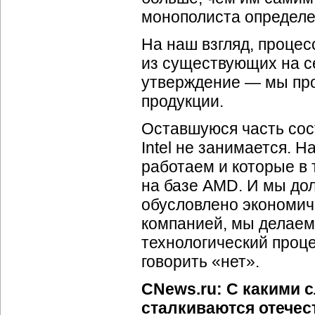
монополиста определе
На наш взгляд, проце
из существующих на с
утверждение — мы про
продукции.
Оставшуюся часть сос
Intel не занимается. 
работаем и которые в 
на базе AMD. И мы дол
обусловлено экономич
компанией, мы делаем
технологический проц
говорить «нет».
CNews.ru: С какими 
сталкиваются отечес