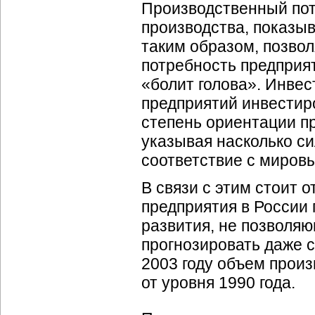
Производственный пот
производства, показыв
таким образом, позвол
потребность предприят
«болит голова». Инве
предприятий инвестир
степень ориентации п
указывая насколько с
соответствие с миров
В связи с этим стоит
предприятия в России
развития, не позволя
прогнозировать даже 
2003 году объем прои
от уровня 1990 года.