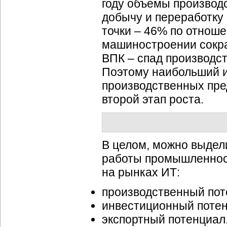
году объемы производ
добычу и переработку
точки – 46% по отноше
машиностроении сокра
ВПК – спад производс
Поэтому наибольший и
производственных пре
второй этап роста.
В целом, можно выдел
работы промышленност
на рынках ИТ:
производственный пот
инвестиционный потен
экспортный потенциал