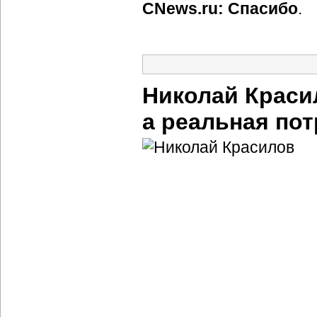
CNews.ru: Спасибо
.
Николай Краси
а реальная по