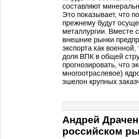
составляют минеральн
Это показывает, что п
прежнему будут осуще
металлургии. Вместе с
внешние рынки предпр
экспорта как военной,
доля ВПК в общей стру
прогнозировать, что 
многоотраслевое) ядро
эшелон крупных заказ
Андрей Драченк
российском ры