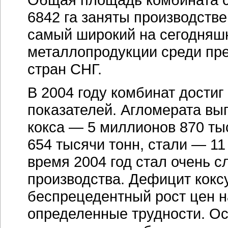
6842 га заняты производст
самый широкий на сегодняш
металлопродукции среди пр
стран СНГ.
В 2004 году комбинат дости
показателей. Агломерата в
кокса — 5 миллионов 870 ты
654 тысячи тонн, стали — 11
время 2004 год стал очень 
производства. Дефицит кокс
беспрецедентный рост цен 
определенные трудности. О