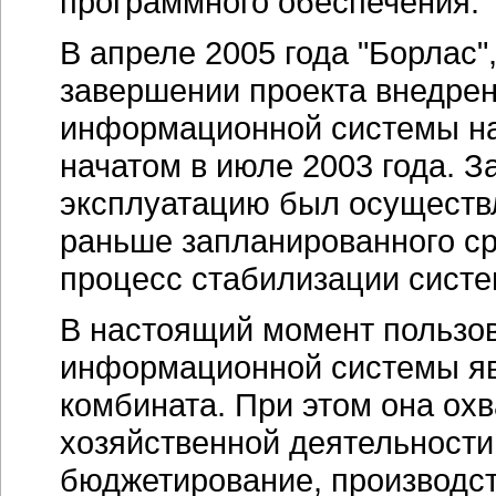
программного обеспечения.
В апреле 2005 года "Борлас
завершении проекта внедрен
информационной системы на 
начатом в июле 2003 года. 
эксплуатацию был осуществл
раньше запланированного ср
процесс стабилизации систем
В настоящий момент пользо
информационной системы яв
комбината. При этом она охв
хозяйственной деятельности
бюджетирование, производст