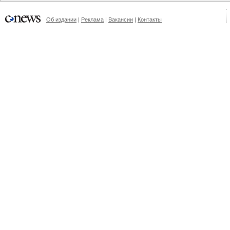
Об издании
|
Реклама
|
Вакансии
|
Контакты