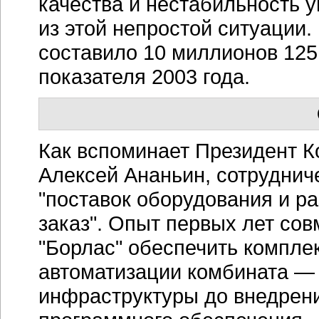
качества и нестабильность 
из этой непростой ситуации
составило 10 миллионов 125 
показателя 2003 года.
Как вспоминает Президент К
Алексей Ананьин, сотруднич
"поставок оборудования и р
заказ". Опыт первых лет со
"Борлас" обеспечить компл
автоматизации комбината — 
инфраструктуры до внедрен