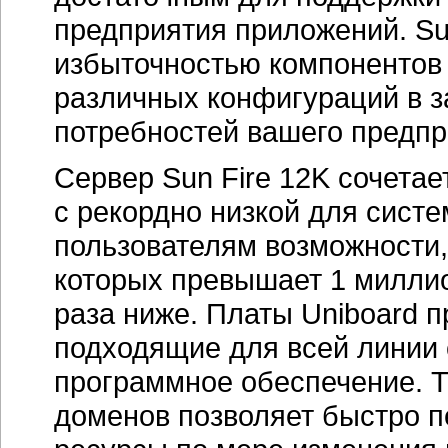
предприятия приложений. Su
избыточностью компонентов
различных конфигураций в з
потребностей вашего предпр
Сервер Sun Fire 12K сочета
с рекордно низкой для систе
пользователям возможности,
которых превышает 1 миллио
раза ниже. Платы Uniboard 
подходящие для всей линии
программное обеспечение. 
доменов позволяет быстро 