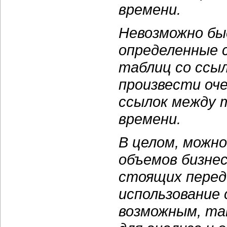
времени.
Невозможно бы
определенные 
таблиц со ссыл
произвести оч
ссылок между т
времени.
В целом, можно
объемов бизнес
стоящих перед
использование
возможным, так