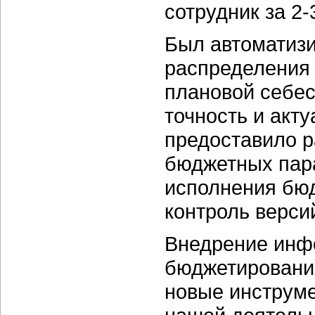
сотрудник за 2-
Был автоматизи
распределения 
плановой себес
точность и акту
предоставило 
бюджетных пара
исполнения бюд
контроль верси
Внедрение инф
бюджетирования
новые инструме