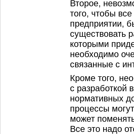
Второе, невозм
того, чтобы вс
предприятии, б
существовать р
которыми приде
необходимо оче
связанные с ин
Кроме того, не
с разработкой в
нормативных до
процессы могут
может поменять
Все это надо о