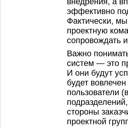
внедрения, а в
эффективно по
Фактически, мы
проектную кома
сопровождать и
Важно понимать
систем — это п
И они будут ус
будет вовлечен 
пользователи (
подразделений,
стороны заказч
проектной груп