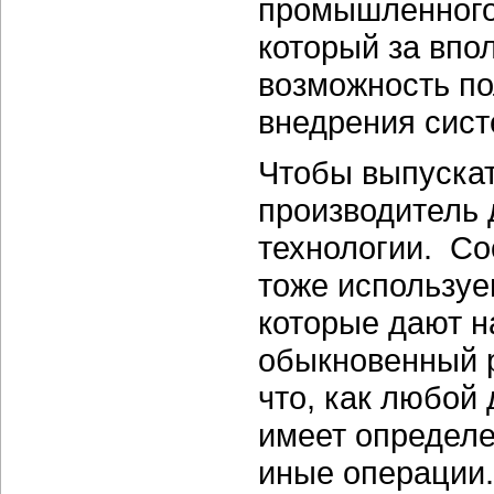
промышленного 
который за впо
возможность по
внедрения сист
Чтобы выпускат
производитель
технологии. Со
тоже используе
которые дают н
обыкновенный р
что, как любой 
имеет определе
иные операции