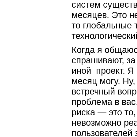
систем существ
месяцев. Это не
то глобальные 
технологически
Когда я общаюс
спрашивают, за
иной проект. Я 
месяц могу. Ну,
встречный вопро
проблема в вас.
риска — это то,
невозможно реа
пользователей 