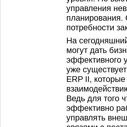
управления нев
планирования. 
потребности за
На сегодняшни
могут дать биз
эффективного у
уже существует
ERP II, которы
взаимодействи
Ведь для того 
эффективно раб
управлять внеш