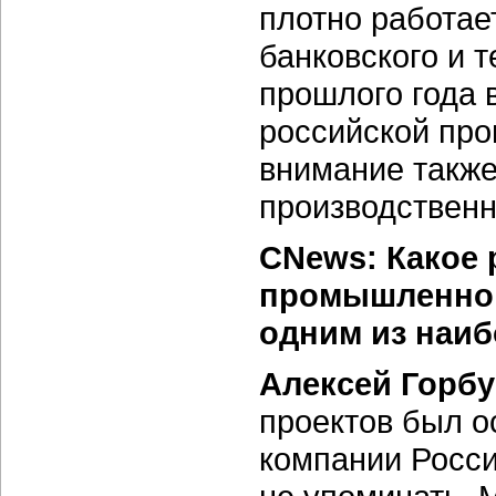
плотно работае
банковского и 
прошлого года 
российской пр
внимание также
производственн
CNews: Какое 
промышленного
одним из наи
Алексей Горбу
проектов был 
компании Росси