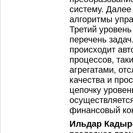
систему. Далее
алгоритмы упра
Третий уровень
перечень задач
происходит авт
процессов, так
агрегатами, от
качества и прос
цепочку уровен
осуществляется
финансовый кон
Ильдар Кадыр