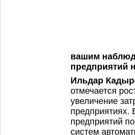
вашим наблюд
предприятий 
Ильдар Кадыр
отмечается рост
увеличение за
предприятиях. 
предприятий п
систем автомат