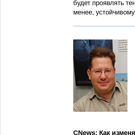
будет проявлять те
менее, устойчивому
CNews: Как изменя