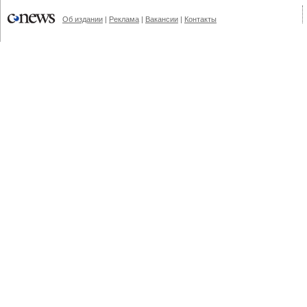
Об издании
|
Реклама
|
Вакансии
|
Контакты