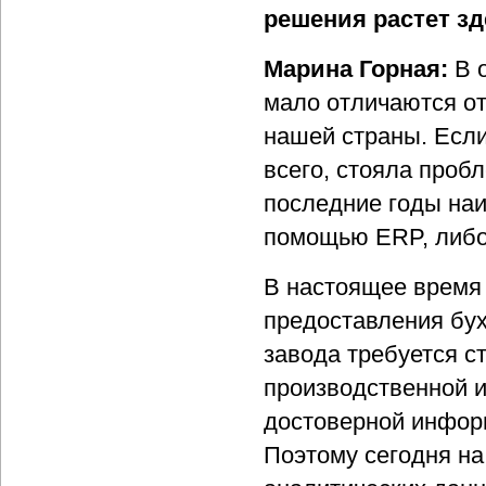
решения растет з
Марина Горная:
В 
мало отличаются о
нашей страны. Если
всего, стояла проб
последние годы на
помощью ERP, либо
В настоящее время 
предоставления бух
завода требуется с
производственной и
достоверной инфор
Поэтому сегодня на