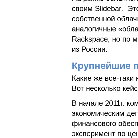
своим Slidebar. Эт
собственной облач
аналогичные «обла
Rackspace, но по 
из России.
Крупнейшие 
Какие же всё-таки 
Вот несколько кейс
В начале 2011г. к
экономическим де
финансового обесп
эксперимент по це