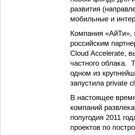
развития (направл
мобильные и интер
Компания «АйТи», 
российским партне
Cloud Accelerate,
частного облака. Т
одном из крупнейш
запустила private c
В настоящее время
компаний развлека
полугодия 2011 го
проектов по постр