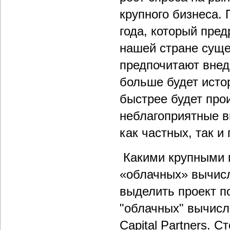
крупного бизнеса. 
года, который пред
нашей стране суще
предпочитают внед
больше будет исто
быстрее будет про
неблагоприятные 
как частных, так и
Какими крупными п
«облачных» вычис
выделить проект п
"облачных" вычисл
Capital Partners. 