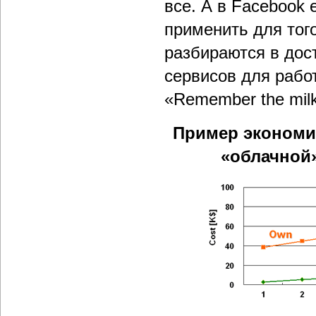
все. А в Facebook
применить для тог
разбираются в дос
сервисов для работ
«Remember the mil
Пример экономи
«облачной»