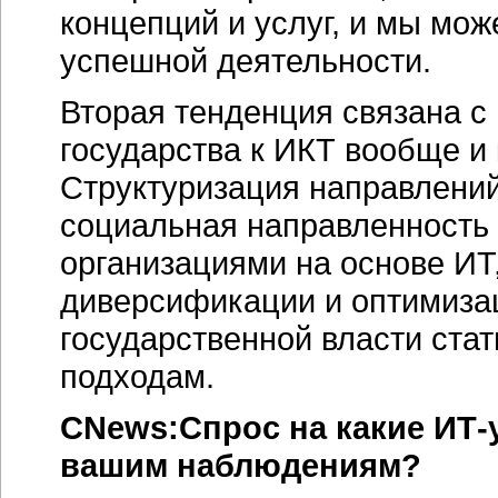
концепций и услуг, и мы мо
успешной деятельности.
Вторая тенденция связана с
государства к ИКТ вообще и 
Структуризация направлений
социальная направленность
организациями на основе ИТ
диверсификации и оптимиза
государственной власти ста
подходам.
CNews:Спрос на какие ИТ-
вашим наблюдениям?