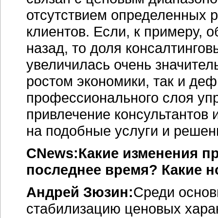
отсутствием определенных р
клиентов. Если, к примеру, 
назад, то доля консалтинго
увеличилась очень значител
ростом экономики, так и деф
профессионального слоя упр
привлечение консультантов и
на подобные услуги и решен
CNews:Какие изменения пр
последнее время? Какие 
Андрей Зюзин:
Среди основ
стабилизацию ценовых хара