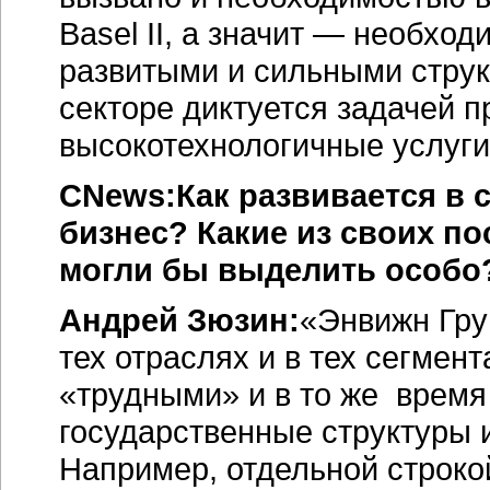
Basel II, а значит — необхо
развитыми и сильными струк
секторе диктуется задачей 
высокотехнологичные услуги
CNews:Как развивается в
бизнес? Какие из своих п
могли бы выделить особо
Андрей Зюзин:
«Энвижн Гру
тех отраслях и в тех сегмент
«трудными» и в то же время
государственные структуры 
Например, отдельной строко