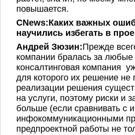
повышается.
CNews:Каких важных ошиб
научились избегать в прое
Андрей Зюзин:
Прежде всег
компании бралась за любые 
консалтинговая компания уже
для которого их решение не 
реализации решения сущест
на услуги, поэтому риски и 
больше (если сравнивать с и
инфокоммуникационными про
предпроектной работы не то