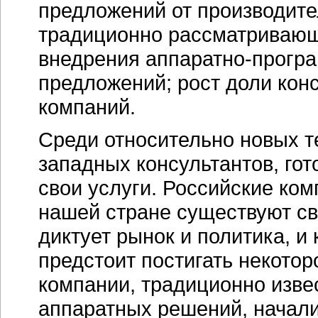
предложений от производите
традиционно рассматривающ
внедрения аппаратно-прогр
предложений; рост доли кон
компаний.
Среди относительно новых т
западных консультантов, го
свои услуги. Российские комп
нашей стране существуют св
диктует рынок и политика, и
предстоит постигать некото
компании, традиционно изве
аппаратных решений, начали