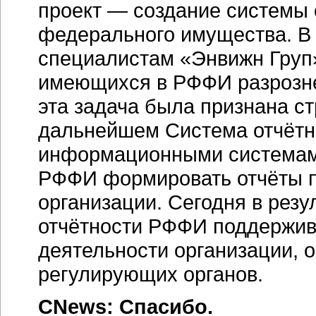
проект — создание системы 
федерального имущества. В 
специалистам «Энвижн Груп»
имеющихся в РФФИ разрозн
эта задача была признана с
дальнейшем Система отчётн
информационными системами
РФФИ формировать отчёты п
организации. Сегодня в рез
отчётности РФФИ поддержив
деятельности организации, 
регулирующих органов.
CNews: Спасибо.