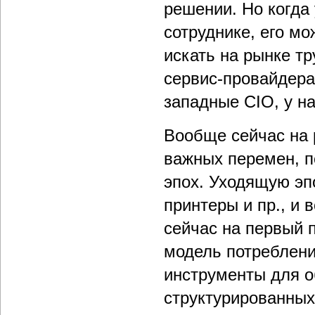
решении. Но когда 
сотруднике, его мо
искать на рынке тр
сервис-провайдера
западные CIO, у на
Вообще сейчас на 
важных перемен, п
эпох. Уходящую эп
принтеры и пр., и 
сейчас на первый
модель потреблени
инструменты для 
структурированных