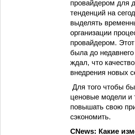
провайдером для д
тенденций на сегод
выделять временны
организации проце
провайдером. Этот
была до недавнего 
ждал, что качеств
внедрения новых с
Для того чтобы бы
ценовые модели и 
повышать свою при
сэкономить.
CNews: Какие изм