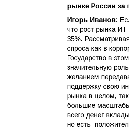
рынке России за
Игорь Иванов
: Е
что рост рынка ИТ
35%. Рассматривая
спроса как в корпо
Государство в этом
значительную роль
желанием передава
поддержку свою ин
рынка в целом, так
большие масштабы.
всего денег вклад
но есть положител