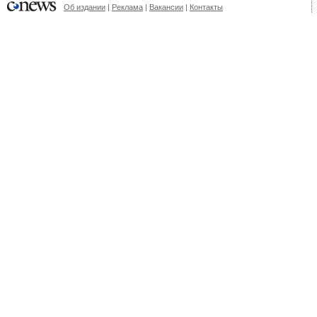
Об издании
|
Реклама
|
Вакансии
|
Контакты