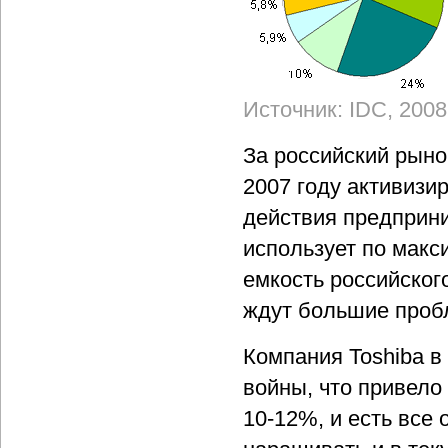
Источник: IDC, 2008
За российский рыно
2007 году активизи
действия предприни
использует по макс
емкость российског
ждут большие проб
Компания Toshiba в
войны, что привело
10-12%, и есть все 