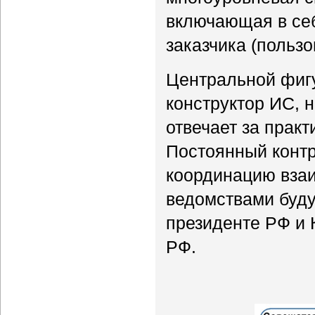
включающая в себ
заказчика (пользо
Центральной фиг
конструктор ИС, 
отвечает за прак
Постоянный контр
координацию вза
ведомствами буду
президенте РФ и 
РФ.