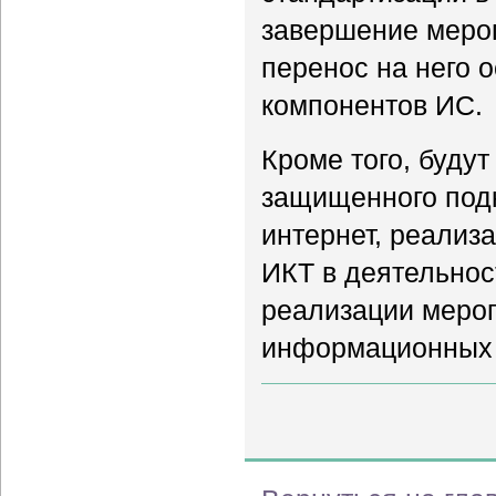
завершение меро
перенос на него
компонентов ИС.
Кроме того, буду
защищенного под
интернет, реализ
ИКТ в деятельнос
реализации мероп
информационных 