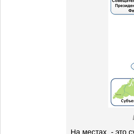
На местах - это 