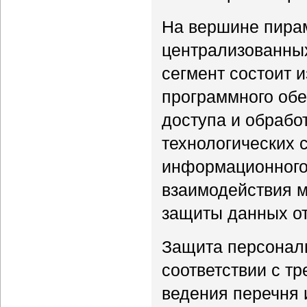
На вершине пира
централизованны
сегмент состоит 
программного обе
доступа и обрабо
технологических 
информационного,
взаимодействия 
защиты данных от
Защита персонал
соответствии с т
ведения перечня