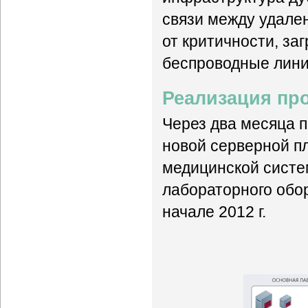
связи между удале
от критичности, за
беспроводные лини
Реализация пр
Через два месяца 
новой серверной п
медицинской систе
лабораторного обор
начале 2012 г.