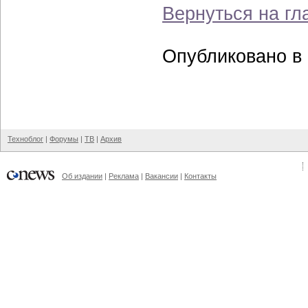
Вернуться на гл
Опубликовано в 
Техноблог
|
Форумы
|
ТВ
|
Архив
Об издании
|
Реклама
|
Вакансии
|
Контакты