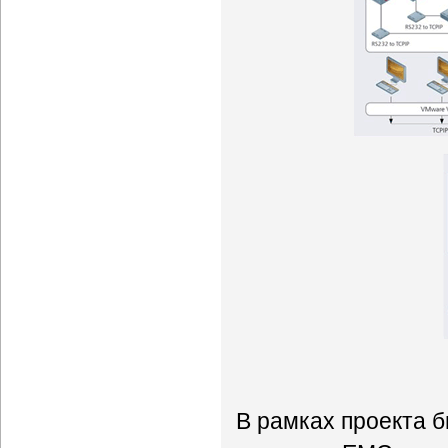
В рамках проекта 