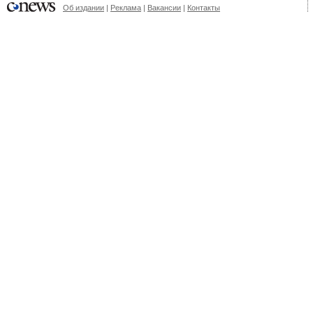
Об издании
|
Реклама
|
Вакансии
|
Контакты