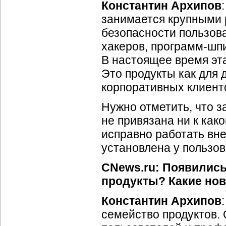
Константин Архипов
занимается крупными 
безопасности пользова
хакеров,
программ-шп
В настоящее время эта
Это продукты как для 
корпоративных клиент
Нужно отметить, что з
не привязана ни к како
исправно работать вне
установлена у пользов
CNews.ru: Появились
продукты? Какие нов
Константин Архипов
семейство продуктов.