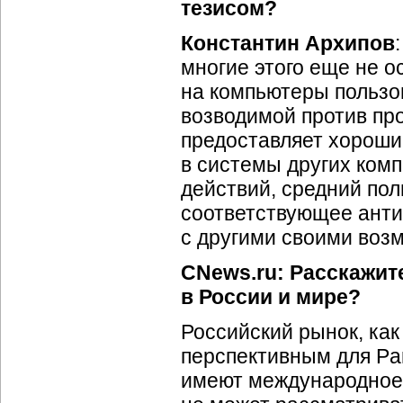
тезисом?
Константин Архипов
многие этого еще не о
на компьютеры пользов
возводимой против про
предоставляет хороши
в системы других комп
действий, средний пол
соответствующее анти
с другими своими возм
CNews.ru: Расскажит
в России и мире?
Российский рынок, как
перспективным для Pa
имеют международное 