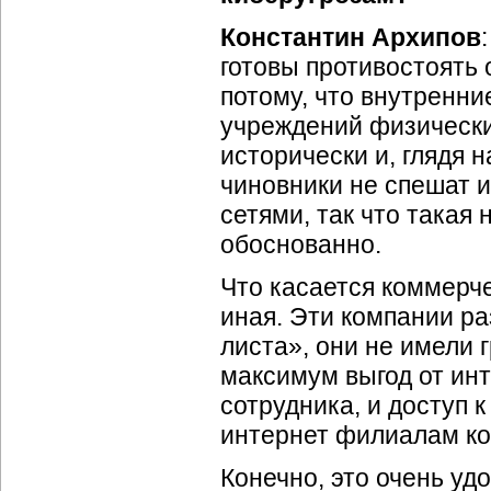
Константин Архипов
готовы противостоять 
потому, что внутренн
учреждений физически
исторически и, глядя 
чиновники не спешат 
сетями, так что такая
обоснованно.
Что касается коммерче
иная. Эти компании ра
листа», они не имели 
максимум выгод от инт
сотрудника, и доступ 
интернет филиалам ком
Конечно, это очень уд