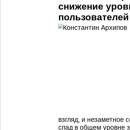
снижение уров
пользователей
взгляд, и незаметное 
спад в общем уровне 