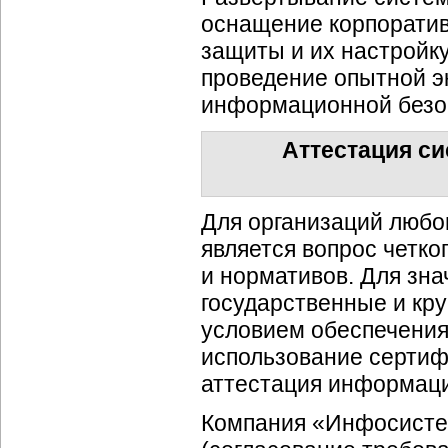
оснащение корпорати
защиты и их настройку
проведение опытной э
информационной безо
Аттестация с
Для организаций любо
является вопрос четко
и нормативов. Для зна
государственные и кр
условием обеспечения
использование серти
аттестация информац
Компания «Инфосистем