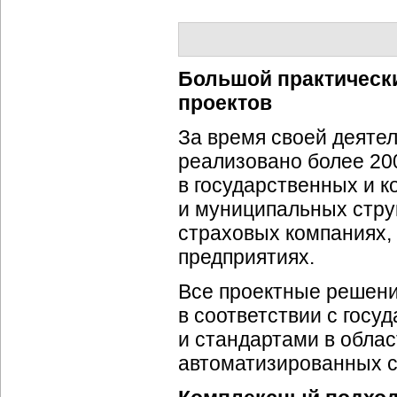
Большой практически
проектов
За время своей деят
реализовано более 20
в государственных и 
и муниципальных стру
страховых компаниях,
предприятиях.
Все проектные решени
в соответствии с гос
и стандартами в обла
автоматизированных с