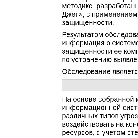
методике, разработа
Джет», с применением
защищенности.
Результатом обследов
информация о системе
защищенности ее комп
по устранению выявле
Обследование являетс
На основе собранной 
информационной систе
различных типов угроз
воздействовать на ко
ресурсов, с учетом ст