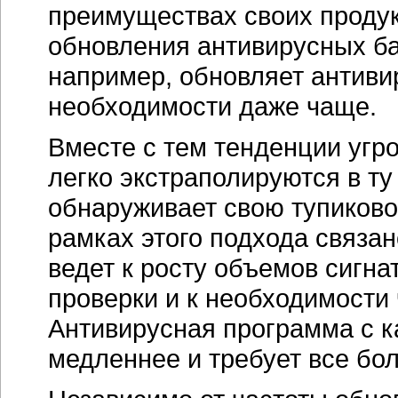
преимуществах своих продукт
обновления антивирусных ба
например, обновляет антиви
необходимости даже чаще.
Вместе с тем тенденции угро
легко экстраполируются в ту
обнаруживает свою тупиково
рамках этого подхода связан
ведет к росту объемов сигн
проверки и к необходимости
Антивирусная программа с 
медленнее и требует все бо