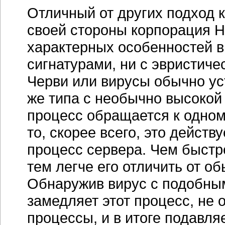
Отличный от других подход 
своей стороны корпорация Н
характерных особенностей в 
сигнатурами, ни с эвристич
Черви или вирусы обычно ус
же типа с необычно высокой 
процесс обращается к одному
то, скорее всего, это действ
процесс сервера. Чем быстр
тем легче его отличить от о
Обнаружив вирус с подобны
замедляет этот процесс, не
процессы, и в итоге подавля