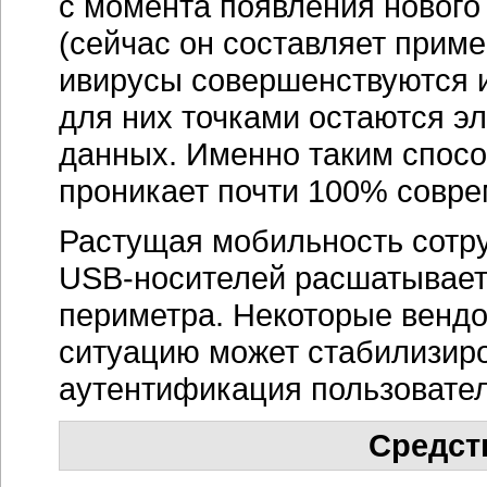
с момента появления нового
(сейчас он составляет приме
ивирусы совершенствуются 
для них точками остаются эл
данных. Именно таким спосо
проникает почти 100% совр
Растущая мобильность сотр
USB-носителей
расшатывает
периметра. Некоторые вендо
ситуацию может стабилизиро
аутентификация пользовател
Средст