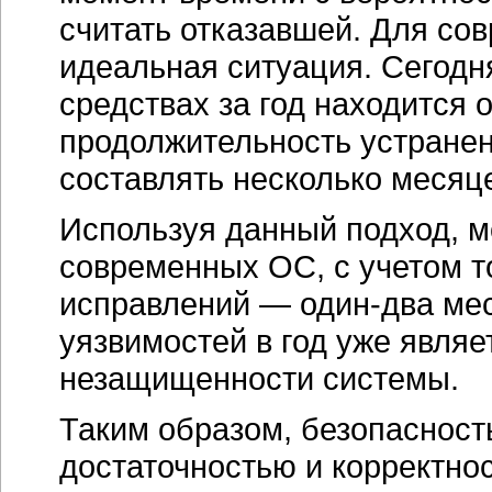
считать отказавшей. Для со
идеальная ситуация. Сегодн
средствах за год находится 
продолжительность устранен
составлять несколько месяц
Используя данный подход, 
современных ОС, с учетом т
исправлений — один-два ме
уязвимостей в год уже явля
незащищенности системы.
Таким образом, безопасност
достаточностью и корректно