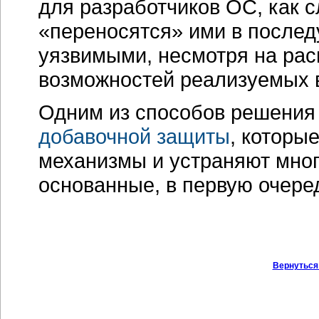
для разработчиков ОС, как 
«переносятся» ими в послед
уязвимыми, несмотря на ра
возможностей реализуемых 
Одним из способов решения
добавочной защиты
, которы
механизмы и устраняют мно
основанные, в первую очере
Вернуться