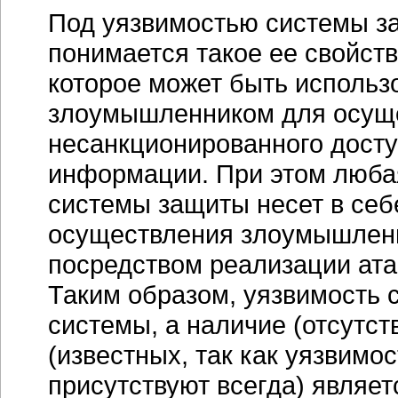
Под уязвимостью системы з
понимается такое ее свойств
которое может быть использ
злоумышленником для осущ
несанкционированного досту
информации. При этом люба
системы защиты несет в себ
осуществления злоумышлен
посредством реализации ата
Таким образом, уязвимость 
системы, а наличие (отсутст
(известных, так как уязвимо
присутствуют всегда) являе