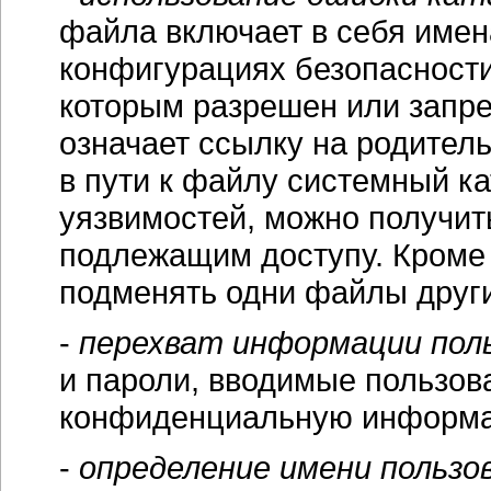
файла включает в себя имен
конфигурациях безопасности
которым разрешен или запре
означает ссылку на родитель
в пути к файлу системный кат
уязвимостей, можно получит
подлежащим доступу. Кроме 
подменять одни файлы друг
-
перехват информации пол
и пароли, вводимые пользов
конфиденциальную информац
-
определение имени пользо