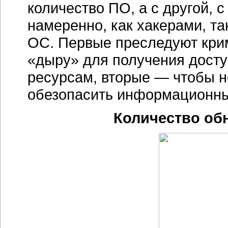
количество ПО, а с другой, 
намеренно, как хакерами, т
ОС. Первые преследуют кри
«дыру» для получения дост
ресурсам, вторые — чтобы н
обезопасить информационны
Количество об