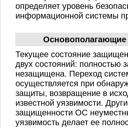
определяет уровень безопас
информационной системы пр
Основополагающие
Текущее состояние защищен
двух состояний: полностью 
незащищена. Переход систем
осуществляется при обнаруж
защиты, возвращение в исхо
известной уязвимости. Друг
защищенности ОС неуместн
уязвимость делает ее полн