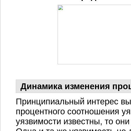
Динамика изменения про
Принципиальный интерес вы
процентного соотношения уя
уязвимости известны, то он