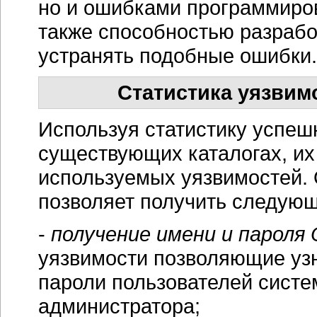
но и ошибками программиров
также способностью разрабо
устранять подобные ошибки.
Статистика уязвим
Используя статистику успеш
существующих каталогах, их
используемых уязвимостей.
позволяет получить следую
-
получение имени и пароля
уязвимости позволяющие узн
пароли пользователей систе
администратора;