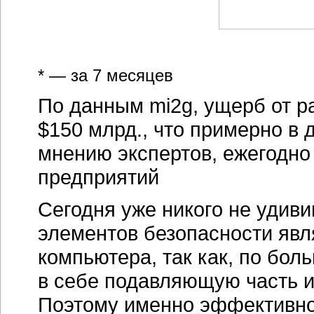
* — за 7 месяцев
По данным mi2g, ущерб от ра
$150 млрд., что примерно в 
мнению экспертов, ежегодно
предприятий
Сегодня уже никого не удиви
элементов безопасности явл
компьютера, так как, по бол
в себе подавляющую часть 
Поэтому именно эффективн