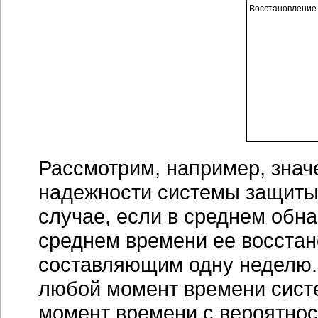
Восстановление
Рассмотрим, например, значе
надежности системы защиты 
случае, если в среднем обна
среднем времени ее восстан
составляющим одну неделю. П
любой момент времени систе
момент времени с вероятнос