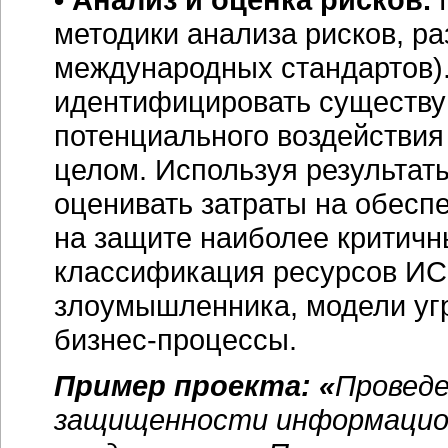
методики анализа рисков, ра
международных стандартов).
идентифицировать существую
потенциального воздействия 
целом. Используя результат
оценивать затраты на обесп
на защите наиболее критичн
классификация ресурсов ИС
злоумышленника, модели угр
бизнес-процессы
.
Пример проекта: «
Проведе
защищенности информацио