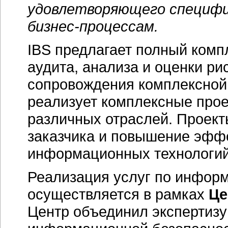
удовлетворяющего специфи
бизнес-процессам.
IBS предлагает полный комп
аудита, анализа и оценки ри
сопровождения комплексной
реализует комплексные прое
различных отраслей. Проект
заказчика и повышение эфф
информационных технологий
Реализация услуг по инфор
осуществляется в рамках
Це
Центр объединил экспертизу