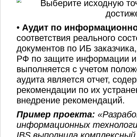
•
Аудит по информационно
соответствия реального сос
документов по ИБ заказчика
РФ по защите информации и 
выполняется с учетом положе
аудита является отчет, соде
рекомендации по их устране
внедрение рекомендаций.
Пример проекта:
«Разрабо
информационных технологи
IBS выполнила комплексный