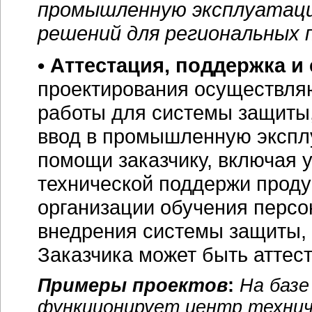
промышленную эксплуатац
решений для региональных 
• Аттестация, поддержка 
проектирования осуществля
работы для системы защиты,
ввод в промышленную экспл
помощи заказчику, включая у
технической поддержи проду
организации обучения персо
внедрения системы защиты,
Заказчика может быть аттес
Примеры проектов
:
На базе
функционирует центр технич