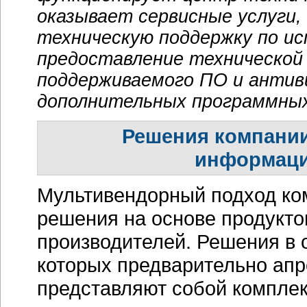
оказывает
сервисные услуги
техническую поддержку по ис
предоставление технической
поддерживаемого ПО и антиви
дополнительных программных 
Решения компании
информаци
Мультивендорный подход ком
решения на основе продукто
производителей. Решения в 
которых предварительно апр
представляют собой комплек