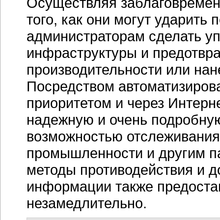
Осуществляя заблаговремен
того, как они могут ударить
администраторам сделать у
инфраструктуры и предотврат
производительности или нан
Посредством автоматизиров
приоритетом и через Интерн
надежную и очень подробну
возможностью отслеживания 
промышленности и другим п
методы противодействия и д
информации также предостав
незамедлительно.