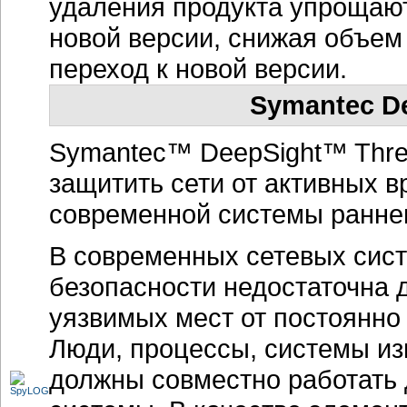
удаления продукта упрощают
новой версии, снижая объем
переход к новой версии.
Symantec De
Symantec™ DeepSight™ Thre
защитить сети от активных 
современной системы ранне
В современных сетевых сист
безопасности недостаточна 
уязвимых мест от постоянн
Люди, процессы, системы и
должны совместно работать