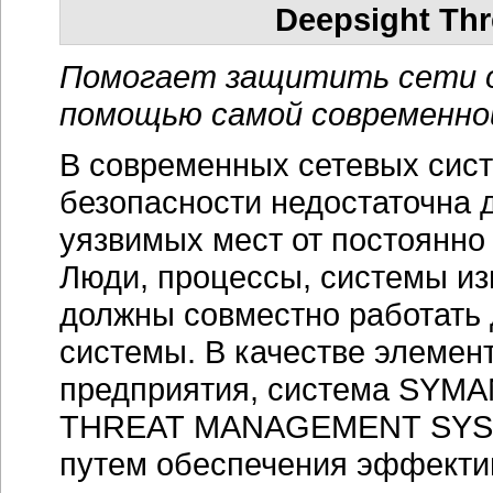
Deepsight Th
Помогает защитить сети о
помощью самой современно
В современных сетевых сист
безопасности недостаточна 
уязвимых мест от постоянно
Люди, процессы, системы и
должны совместно работать
системы. В качестве элеме
предприятия, система SY
THREAT MANAGEMENT SYSTE
путем обеспечения эффекти