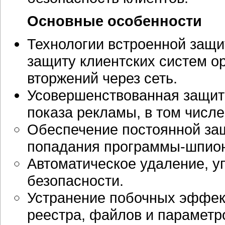
Основные особенности
Технологии встроенной защ
защиту клиентских систем ор
вторжений через сеть.
Усовершенствованная защит
показа рекламы, в том числе
Обеспечение постоянной за
попадания
программы-шпио
Автоматическое удаление, 
безопасности.
Устранение побочных эффект
реестра, файлов и парамет