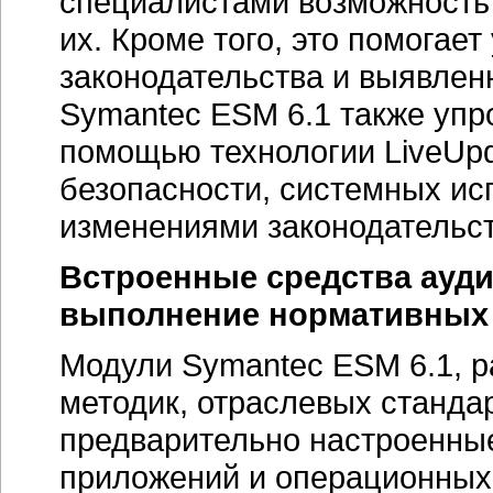
специалистами возможность 
их. Кроме того, это помогае
законодательства и выявлен
Symantec ESM 6.1 также упр
помощью технологии LiveUp
безопасности, системных ис
изменениями законодательст
Встроенные средства ауди
выполнение нормативных 
Модули Symantec ESM 6.1, 
методик, отраслевых станда
предварительно настроенны
приложений и операционных 