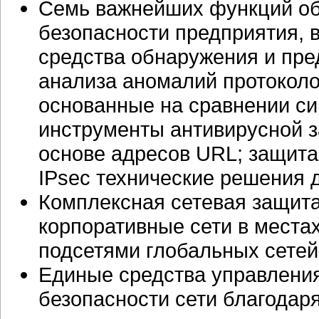
Семь важнейших функций о
безопасности предприятия, в
средства обнаружения и пре
анализа аномалий протоколо
основанные на сравнении си
инструменты антивирусной 
основе адресов URL; защита
IPsec технические решения 
Комплексная сетевая защит
корпоративные сети в места
подсетями глобальных сетей
Единые средства управлени
безопасности сети благодар