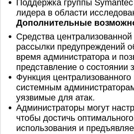
Поддержка группы Symantec
лидера в области исследова
Дополнительные возможн
Средства централизованной 
рассылки предупреждений об
время администратора и поз
представление о состоянии 
Функция централизованного 
системным администраторам
уязвимые для атак.
Администраторы могут настр
чтобы достичь оптимальног
использования и предъявля