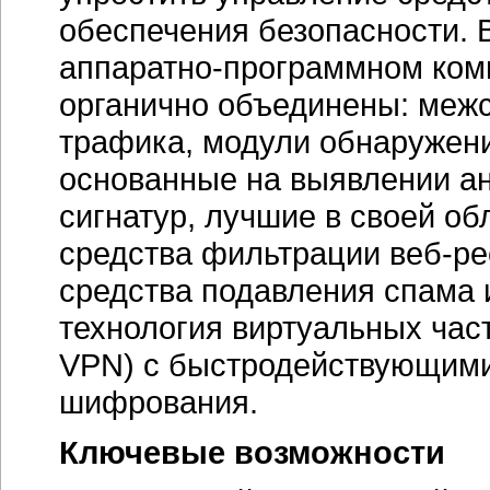
обеспечения безопасности.
аппаратно-программном
ком
органично объединены: межс
трафика, модули обнаружен
основанные на выявлении ан
сигнатур, лучшие в своей об
средства фильтрации
веб-ре
средства подавления спама 
технология виртуальных частн
VPN) с быстродействующим
шифрования.
Ключевые возможности