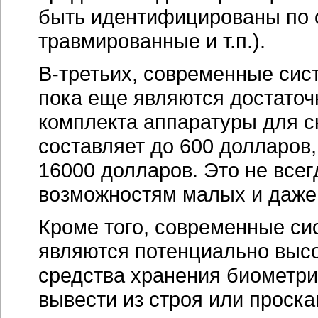
быть идентифицированы по 
травмированные и т.п.).
В-третьих, современные си
пока еще являются достаточ
комплекта аппаратуры для с
составляет до 600 долларов
16000 долларов. Это не все
возможностям малых и даже
Кроме того, современные с
являются потенциально выс
средства хранения биометр
вывести из строя или проска