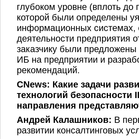
глубоком уровне (вплоть до 
которой были определены у
информационных системах, 
деятельности предприятия от
заказчику были предложены
ИБ на предприятии и разраб
рекомендаций.
CNews: Какие задачи разви
технологий безопасности 
направления представляю
Андрей Калашников:
В пер
развитии консалтинговых ус