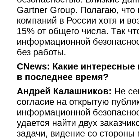
Gartner Group. Полагаю, что
компаний в России хотя и во
15% от общего числа. Так ч
информационной безопасност
без работы.
CNews: Какие интересные
в последнее время?
Андрей Калашников:
Не се
согласие на открытую публи
информационной безопасност
удается найти двух заказчи
задачи, видение со стороны