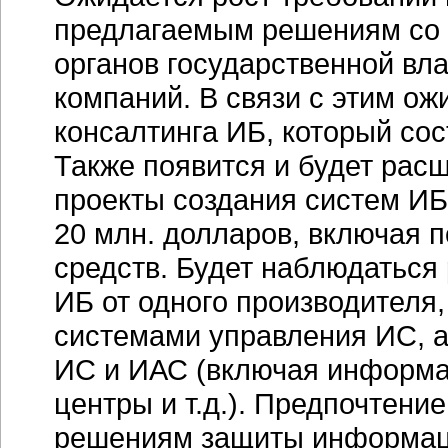
предлагаемым решениям со с
органов государственной вла
компаний. В связи с этим о
консалтинга ИБ, который сос
Также появится и будет рас
проекты создания систем ИБ
20 млн. долларов, включая 
средств. Будет наблюдаться
ИБ от одного производителя,
системами управления ИС, а
ИС и ИАС (включая информа
центры и т.д.). Предпочтени
решениям защиты информац