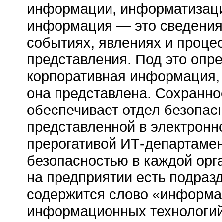
информации, информатизаци
информация — это сведения 
событиях, явлениях и проце
представления. Под это опр
корпоративная информация, 
она представлена. Сохранн
обеспечивает отдел безопас
представленной в электронн
прерогативой
ИТ-департамен
безопасностью в каждой ор
на предприятии есть подразд
содержится слово «информа
информационных технологий