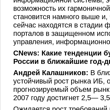
возможность их гармоничной
становится намного выше и,
сейчас находятся в стадии
порталов в защищенном исп
управления,
информационно
CNews: Какие тенденции б
России в ближайшие
год-д
Андрей Калашников:
В бли
устойчивый рост рынка ИБ, 
прогнозируемый объем рынк
2007 году достигнет 2,5— 3,
Ожидается рост требований