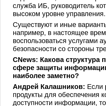
служба ИБ, руководитель ко
высоком уровне управления.
Существуют и иные вариант
например, в настоящее врем
воспользоваться услугами 
безопасности со стороны тр
CNews: Какова структура п
сфере защиты информации
наиболее заметно?
Андрей Калашников:
Если 
продукты для обеспечения к
доступности информации, то