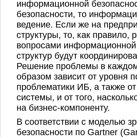
информационной безопасност
безопасности, то информаци
ведение. Если же на предпри
структуры, то, как правило, 
вопросами информационной б
структур будут координирова
Решение проблемы в каждом
образом зависит от уровня 
проблематики ИБ, а также о
системы, и от того, наскол
на
бизнес-компоненту
.
В соответствии с моделью 
безопасности по Gartner (Gart