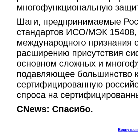
многофункциональную защиту (
Шаги, предпринимаемые Рос
стандартов ИСО/МЭК 15408, в
международного признания 
расширению присутствия сис
основном сложных и многофу
подавляющее большинство к
сертифицированную российс
спроса на сертифицированны
CNews: Спасибо.
Вернуться