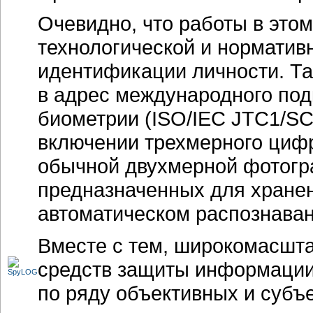
Очевидно, что работы в это
технологической и норматив
идентификации личности. Та
в адрес международного под
биометрии (ISO/IEC JTC1/SC
включении трехмерного цифр
обычной двухмерной фотогр
предназначенных для хранен
автоматическом распознаван
Вместе с тем, широкомасшт
средств защиты информации
по ряду объективных и субъ