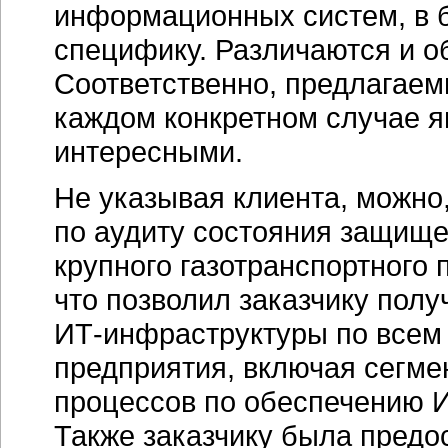
информационных систем, в 
специфику. Различаются и 
Соответственно, предлагаем
каждом конкретном случае 
интересными.
Не указывая клиента, можно
по аудиту состояния защищ
крупного газотранспортного 
что позволил заказчику полу
ИТ-инфраструктуры
по всем
предприятия, включая сегме
процессов по обеспечению 
Также заказчику была предо