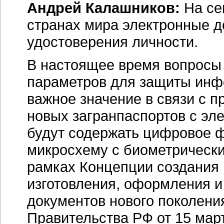
Андрей Калашников:
На се
странах мира электронные д
удостоверения личности.
В настоящее время вопросы
параметров для защиты инф
важное значение в связи с 
новых загранпаспортов с эл
будут содержать цифровое ф
микросхему с биометрически
рамках Концепции создания
изготовления, оформления и
документов нового поколени
Правительства РФ от 15 мар