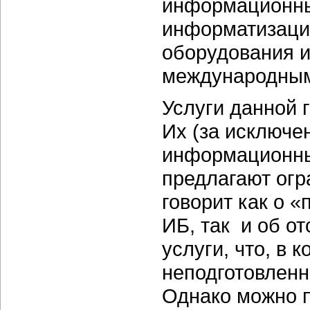
информационных
информатизаци
оборудования и
международным
Услуги данной 
Их (за исключе
информационных
предлагают огр
говорит как о «
ИБ, так и об от
услуги, что, в 
неподготовленн
Однако можно п