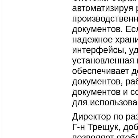
автоматизируя 
производственн
документов. Ес
надежное хран
интерфейсы, уд
установленная 
обеспечивает д
документов, ра
документов и с
для использова
Директор по ра
Г-н Трещук, доб
позволяет отоб