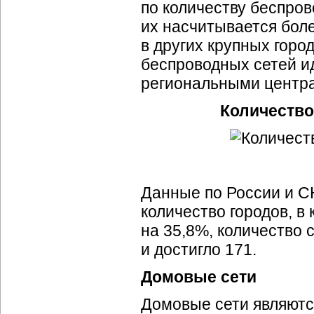
по количеству беспров
их насчитывается бол
в других крупных горо
беспроводных сетей ид
региональными центр
Количество
Данные по России и СН
количество городов, 
на 35,8%, количество 
и достигло 171.
Домовые сети
Домовые сети являютс