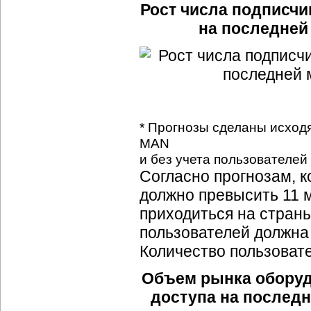
Рост числа подписч
на последней 
* Прогнозы сделаны исходя
MAN
и без учета пользователей
Согласно прогнозам, 
должно превысить 11 м
приходиться на страны
пользователей должна
Количество пользовате
Объем рынка оборуд
доступа на последне