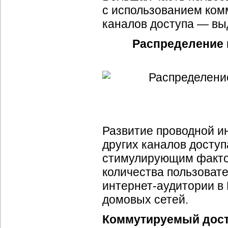
с использованием ком
каналов доступа — вы
Распределение 
Развитие проводной и
других каналов доступ
стимулирующим фактор
количества пользовате
интернет-аудитории
в 
домовых сетей.
Коммутируемый дос