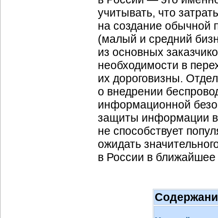
учитывать, что затрат
на создание обычной п
(малый и средний бизн
из основных заказчик
необходимости в пере
их дороговизны. Отде
о внедрении беспрово
информационной безоп
защиты информации в 
не способствует попу
ожидать значительног
в России в ближайшее
Содержани