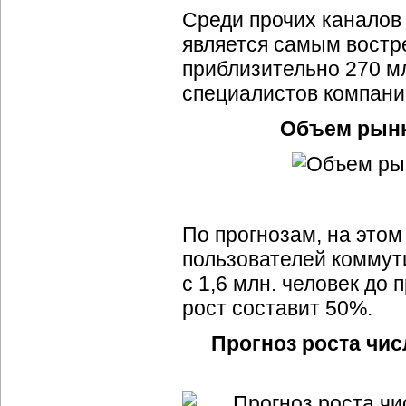
Среди прочих каналов
является самым востре
приблизительно 270 мл
специалистов компании
Объем рынк
По прогнозам, на этом 
пользователей коммут
с 1,6 млн. человек до 
рост составит 50%.
Прогноз роста чи