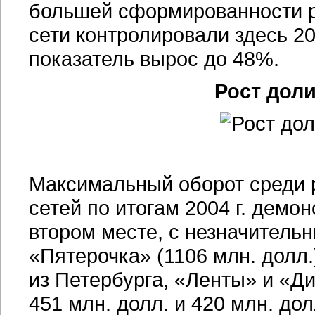
большей сформированности ры
сети контролировали здесь 20
показатель вырос до 48%.
Рост доли
Максимальный оборот среди 
сетей по итогам 2004 г. демо
втором месте, с незначитель
«Пятерочка» (1106 млн. долл.
из Петербурга, «Ленты» и «Д
451 млн. долл. и 420 млн. дол