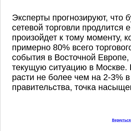
Эксперты прогнозируют, что 
сетевой торговли продлится 
произойдет к тому моменту, к
примерно 80% всего торговог
события в Восточной Европе, 
текущую ситуацию в Москве.
расти не более чем на 2-3% в
правительства, точка насыщен
Вернуться