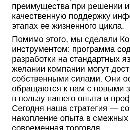
преимущества при решении и
качественную поддержку инф
этапах ее жизненного цикла.
Помимо этого, мы сделали К
инструментом: программа со
разработки на стандартных я
желании компании могут дос
собственными силами. Они ос
обращаются к нам с новыми 
в пользу нашего опыта и про
Сегодня наша стратегия — с
накопление опыта в смежных 
современная торговля.