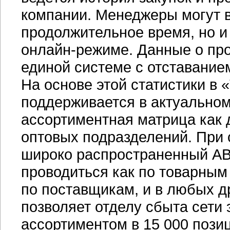
компании. Менеджеры могут ви
продолжительное время, но и
онлайн-режиме
. Данные о пр
единой системе с отставанием
На основе этой статистики в
поддерживается в актуально
ассортиментная матрица как 
оптовых подразделений. При 
широко распространенный
AB
проводиться как по товарным 
по поставщикам, и в любых д
позволяет отделу сбыта сети
ассортиментом в 15 000 пози