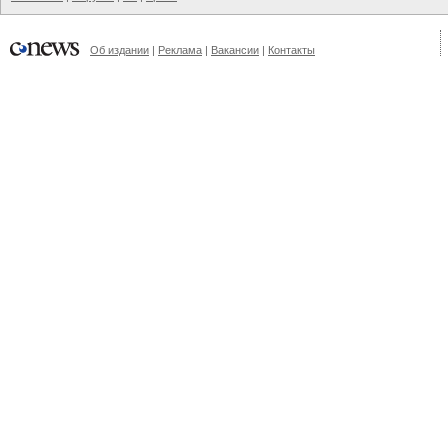
Об издании
|
Реклама
|
Вакансии
|
Контакты