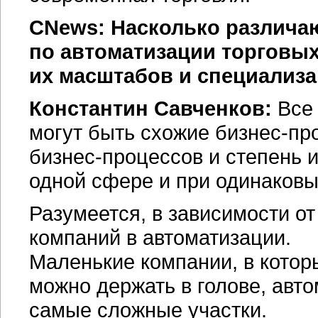
CNews: Насколько различаю
по автоматизации торговых
их масштабов и специализ
Константин Савченков:
Все 
могут быть схожие
бизнес-пр
бизнес-процессов
и степень 
одной сфере и при одинаков
Разумеется, в зависимости о
компаний в автоматизации.
Маленькие компании, в кото
можно держать в голове, авто
самые сложные участки.