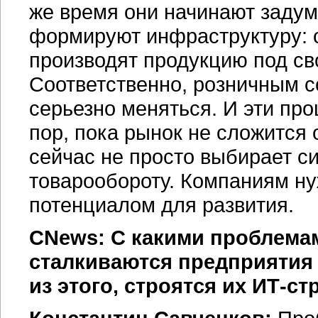
же время они начинают задум
формируют инфраструктуру: 
производят продукцию под с
Соответственно, розничным 
серьезно меняться. И эти про
пор, пока рынок не сложится
сейчас не просто выбирает с
товарообороту. Компаниям ну
потенциалом для развития.
CNews: С какими проблемам
сталкиваются предприятия 
из этого, строятся их
ИТ-ст