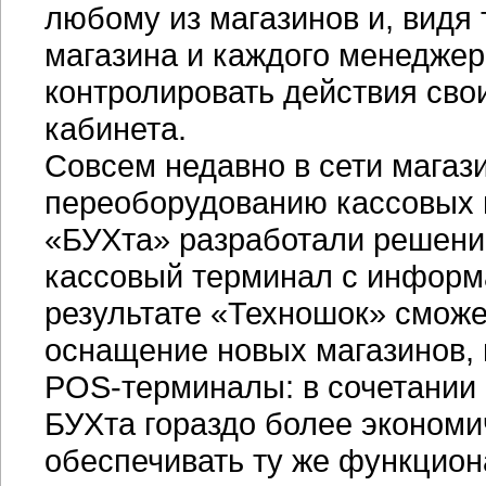
любому из магазинов и, видя
магазина и каждого менеджер
контролировать действия сво
кабинета.
Совсем недавно в сети магаз
переоборудованию кассовых 
«БУХта» разработали решени
кассовый терминал с информ
результате «Техношок» сможе
оснащение новых магазинов, 
POS-терминалы
: в сочетани
БУХта гораздо более эконом
обеспечивать ту же функцион