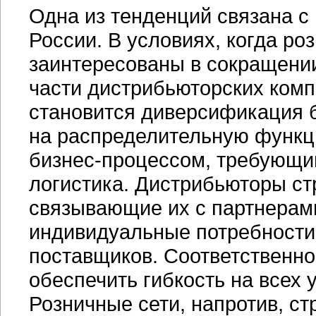
Одна из тенденций связана с
России. В условиях, когда ро
заинтересованы в сокращени
части дистрибьюторских ком
становится диверсификация 
на распределительную функц
бизнес-процессом
, требующи
логистика. Дистрибьюторы ст
связывающие их с партнерами
индивидуальные потребности 
поставщиков. Соответственно
обеспечить гибкость на всех 
Розничные сети, напротив, с