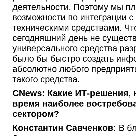
деятельности. Поэтому мы п
возможности по интеграции с
техническими средствами. Чт
сегодняшний день не сущест
универсального средства разр
было бы быстро создать инф
абсолютно любого предприят
такого средства.
CNews: Какие
ИТ-решения
,
время наиболее востребов
сектором?
Константин Савченков:
В бл