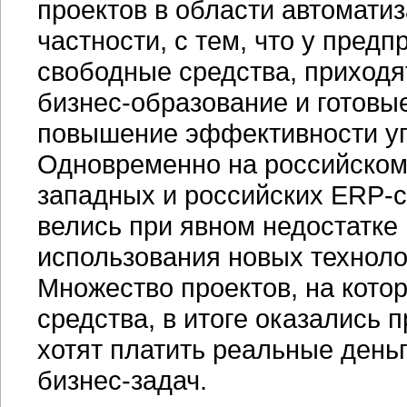
проектов в области автоматиз
частности, с тем, что у предп
свободные средства, приход
бизнес-образование
и готовые
повышение эффективности уп
Одновременно на российском
западных и российских
ERP-с
велись при явном недостатке
использования новых техноло
Множество проектов, на кото
средства, в итоге оказались
хотят платить реальные день
бизнес-задач
.