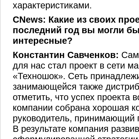
характеристиками.
CNews: Какие из своих прое
последний год вы могли бы
интересные?
Константин Савченков:
Самы
для нас стал проект в сети м
«Техношок». Сеть принадлеж
занимающейся также дистриб
отметить, что успех проекта 
компании собрана хорошая к
руководитель, принимающий 
В результате компания развив