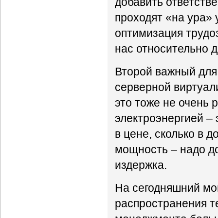
добавить ответстве
проходят «на ура» 
оптимизация трудоза
нас относительно 
Второй важный для
серверной виртуал
это тоже не очень 
электроэнергией – 
в цене, сколько в 
мощность – надо до
издержка.
На сегодняшний м
распространения те