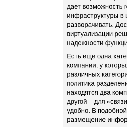
дает возможность 
инфраструктуры в 
разворачивать. До
виртуализации реш
надежности функц
Есть еще одна кате
компании, у которы
различных категори
политика разделени
находятся два комп
другой – для «связ
удобно. В подобной
размещение информ