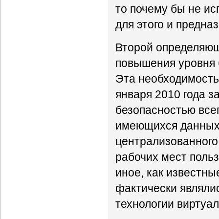
то почему бы не ис
для этого и предна
Второй определяющ
повышения уровня 
Эта необходимость 
января 2010 года 
безопасностью все
имеющихся данных, 
централизованного
рабочих мест польз
иное, как известн
фактически являли
технологии виртуал