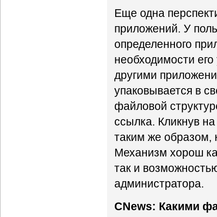
Еще одна перспекти
приложений. У поль
определенного при
необходимости его 
другими приложени
упаковывается в с
файловой структур
ссылка. Кликнув на
таким же образом, 
Механизм хорош ка
так и возможностью
администратора.
CNews: Какими фа