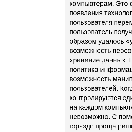
компьютерам. Это 
появления технолог
пользователя перем
пользователь получ
образом удалось «у
возможность персо
хранение данных. 
политика информац
возможность манип
пользователей. Ко
контролируются еди
на каждом компьюте
невозможно. С пом
гораздо проще реш