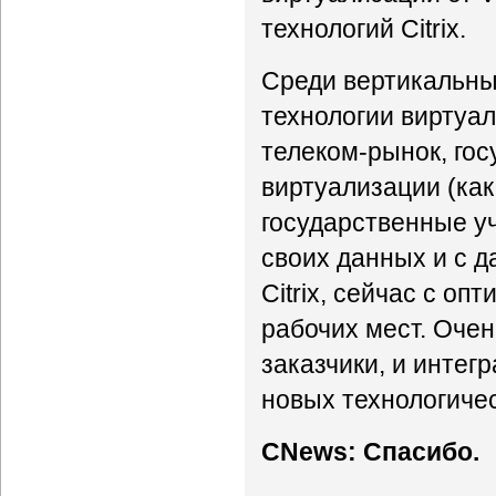
технологий Citrix.
Среди вертикальны
технологии виртуал
телеком-рынок, гос
виртуализации (как
государственные уч
своих данных и с 
Citrix, сейчас с о
рабочих мест. Очен
заказчики, и инте
новых технологиче
CNews: Спасибо.