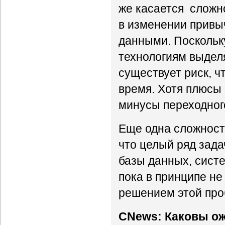
же касается сложно
в изменении привы
данными. Поскольк
технологиям выдел
существует риск, ч
время. Хотя плюсы 
минусы переходного
Еще одна сложност
что целый ряд зада
базы данных, систе
пока в принципе не
решением этой про
CNews: Каковы ож