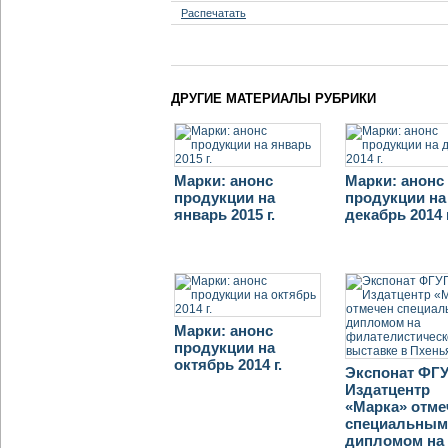
Распечатать
ДРУГИЕ МАТЕРИАЛЫ РУБРИКИ
Марки: анонс
Марки: анонс
продукции на
продукции на
январь 2015 г.
декабрь 2014 г
Марки: анонс
продукции на
октябрь 2014 г.
Экспонат ФГ
Издатцентр
«Марка» отме
специальны
дипломом на