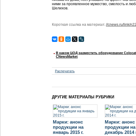
ними за проявленное мужество, смелость и люб
Шелихов.
Короткая ссылка на материал:
//cnews.ru/link/n
В каком ЦОД разместить оборудование Colocat
CNewsMarket
Распечатать
ДРУГИЕ МАТЕРИАЛЫ РУБРИКИ
Марки: анонс
Марки: анонс
продукции на
продукции на
январь 2015 г.
декабрь 2014 г