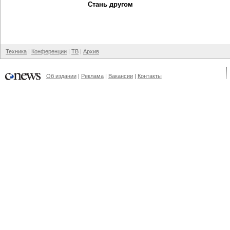
Стань другом
Техника
Конференции
ТВ
Архив
Об издании
Реклама
Вакансии
Контакты