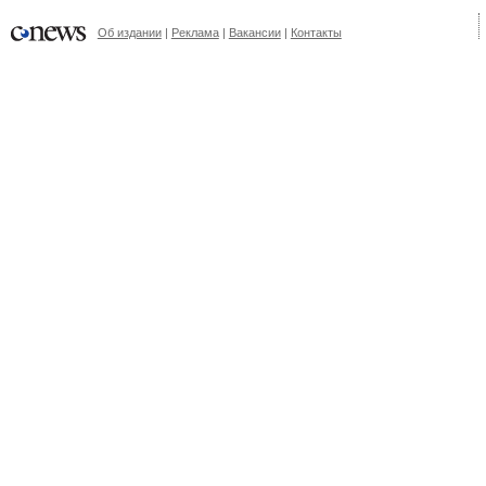
Об издании
Реклама
Вакансии
Контакты