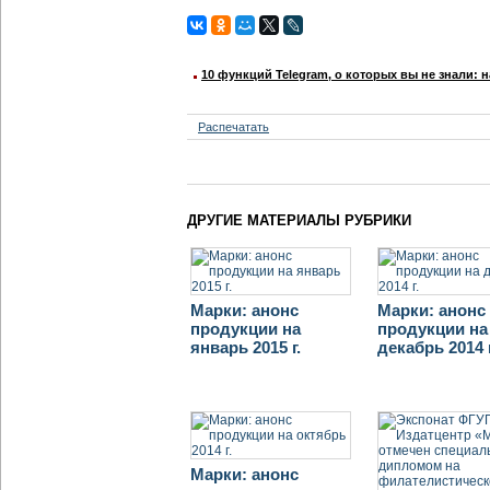
10 функций Telegram, о которых вы не знали: 
Распечатать
ДРУГИЕ МАТЕРИАЛЫ РУБРИКИ
Марки: анонс
Марки: анонс
продукции на
продукции на
январь 2015 г.
декабрь 2014 г
Марки: анонс