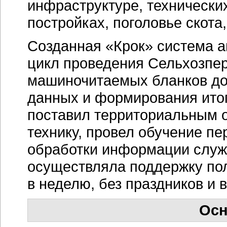
инфраструктуре, технически
постройках, поголовье скота,
Созданная «Крок» система а
цикл проведения Сельхозпер
машиночитаемых бланков до 
данных и формирования итог
поставил территориальным 
технику, провел обучение пе
обработки информации служ
осуществляла поддержку пол
в неделю, без праздников и 
Осн