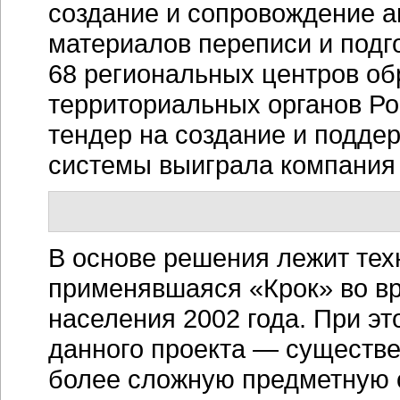
создание и сопровождение а
материалов переписи и подго
68 региональных центров об
территориальных органов Ро
тендер на создание и подде
системы выиграла компания 
В основе решения лежит тех
применявшаяся «Крок» во в
населения 2002 года. При э
данного проекта — существ
более сложную предметную 