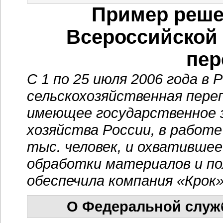
Пример реше
Всероссийской
пер
С 1 по 25 июля 2006 года в
сельскохозяйственная пере
имеющее государственное з
хозяйства России, в работе
тыс. человек, и охвативше
обработки материалов и по
обеспечила компания «Крок»
О Федеральной служб