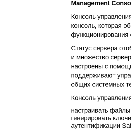
Management Conso
Консоль управлени
консоль, которая о
функционирования с
Статус сервера ото
и множество сервер
настроены с помощ
поддерживают упра
общих системных те
Консоль управления
настраивать файлы
генерировать ключи
аутентификации Saf