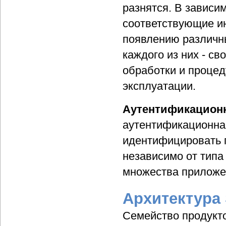
разнятся. В зависи
соответствующие и
появлению различн
каждого из них - св
обработки и процед
эксплуатации.
Аутентификационн
аутентификационна
идентифицировать 
независимо от типа
множества приложе
Архитектура 
Семейство продукт