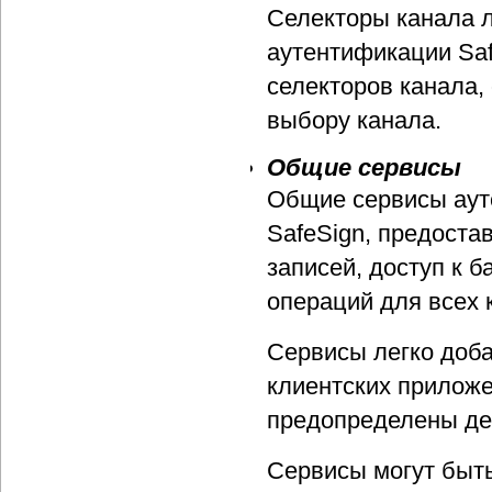
Селекторы канала л
аутентификации Sa
селекторов канала,
выбору канала.
Общие сервисы
Общие сервисы аут
SafeSign, предоста
записей, доступ к 
операций для всех 
Сервисы легко доба
клиентских приложе
предопределены де
Сервисы могут быть