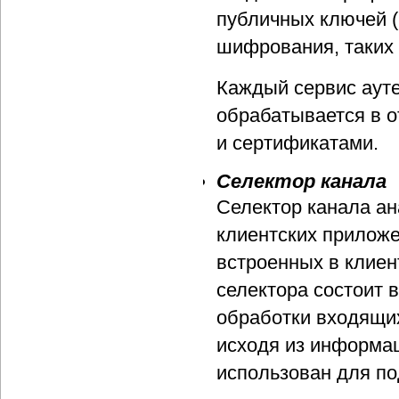
публичных ключей (
шифрования, таких 
Каждый сервис аут
обрабатывается в 
и сертификатами.
Селектор канала
Селектор канала а
клиентских приложе
встроенных в клиен
селектора состоит 
обработки входящих
исходя из информац
использован для по