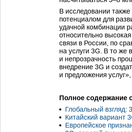
В исследовании также 
потенциалом для разви
удачной комбинации р
относительно высокая
связи в России, по ср
на услуги 3G. В то же
и непрозрачность про
внедрение 3G и созда
и предложения услуг»,
Полное содержание 
Глобальный взгляд: 
Китайский вариант 
Европейское призна