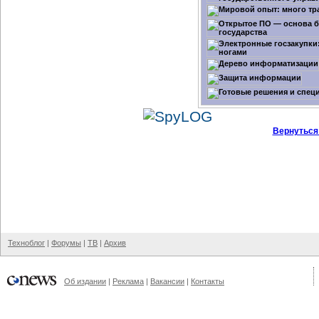
Вернуться
Техноблог
|
Форумы
|
ТВ
|
Архив
Об издании
|
Реклама
|
Вакансии
|
Контакты