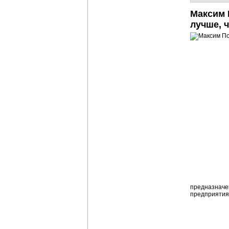
Максим
лучше, 
предназначен
предприятия