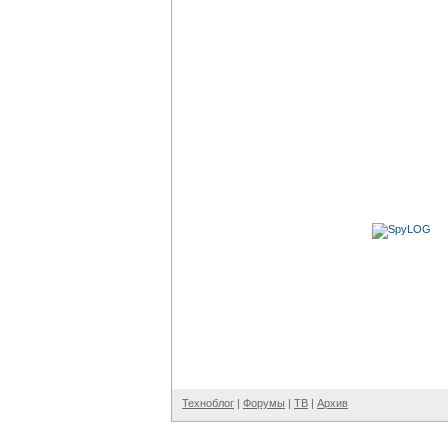
Техноблог
|
Форумы
|
ТВ
|
Архив