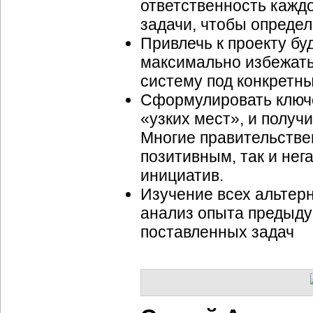
ответственность каждо
задачи, чтобы определ
Привлечь к проекту бу
максимально избежать
систему под конкретн
Сформулировать ключе
«узких мест», и получ
Многие правительстве
позитивным, так и не
инициатив.
Изучение всех альтерн
анализ опыта предыду
поставленных задач