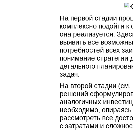
На первой стадии про
комплексно подойти к 
она реализуется. Зде
выявить все возможны
потребностей всех заи
понимание стратегии 
детального планирова
задач.
На второй стадии (см.
решений сформулиров
аналогичных инвестици
необходимо, опираясь
рассмотреть все дост
с затратами и сложно