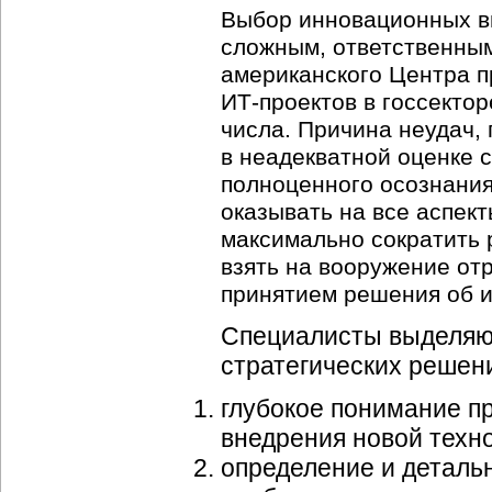
Выбор инновационных в
сложным, ответственны
американского Центра п
ИТ-проектов
в госсектор
числа. Причина неудач, 
в неадекватной оценке 
полноценного осознания 
оказывать на все аспект
максимально сократить 
взять на вооружение о
принятием решения об и
Специалисты выделяют
стратегических решен
глубокое понимание пр
внедрения новой техно
определение и деталь