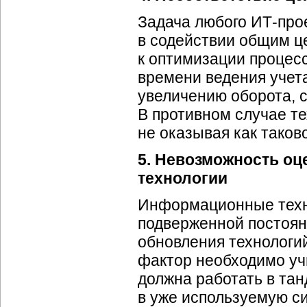
Задача любого
ИТ-про
в содействии общим це
к оптимизации процес
времени ведения учет
увеличению оборота, 
В противном случае те
не оказывая как таков
5. Невозможность оц
технологии
Информационные техн
подверженной постоян
обновления технологий
фактор необходимо уч
должна работать в та
в уже используемую с