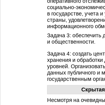
оперативного отслежи
социально-экономиче
в государстве, учета 
страны, удовлетворени
информационного обм
Задача 3: обеспечить
и общественности.
Задача 4: создать це
хранения и обработки 
уровней. Организоват
данных публичного и 
государственным орган
Скрытая 
Несмотря на очевидны