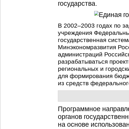
государства.
В 2002–2003 годах по з
учреждения Федеральн
государственная систем
Минэкономразвития Рос
администраций Российс
разрабатываться
проект
региональных и городск
для формирования бюдж
из средств федеральног
Программное направле
органов государственн
на основе использова