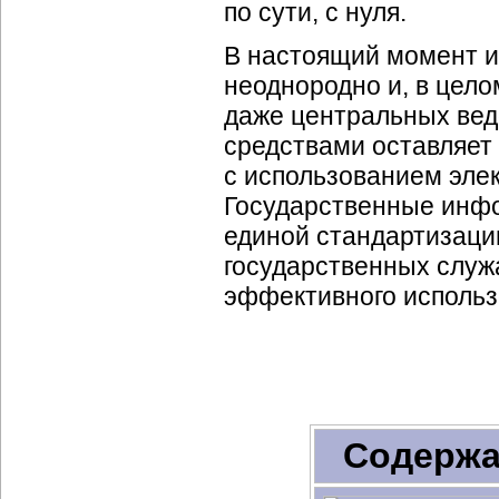
по сути, с нуля.
В настоящий момент 
неоднородно и, в цело
даже центральных ве
средствами оставляет
с использованием элек
Государственные инф
единой стандартизаци
государственных служ
эффективного использ
Содержа