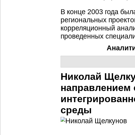
В конце 2003 года бы
региональных проекто
корреляционный анали
проведенных специал
Аналити
Николай Щелк
направлением 
интегрирован
среды