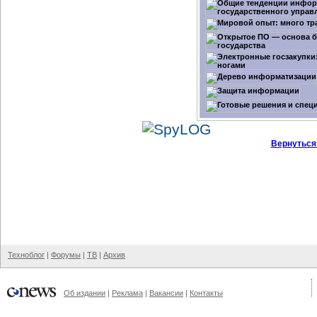
Вернуться
Техноблог
|
Форумы
|
ТВ
|
Архив
Об издании
|
Реклама
|
Вакансии
|
Контакты