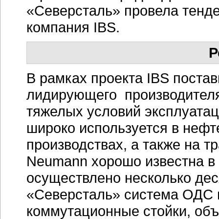
«Северсталь» провела тенде
компания IBS.
Р
В рамках проекта IBS поста
лидирующего производителя
тяжелых условий эксплуата
широко используется в нефт
производствах, а также на т
Neumann хорошо известна в 
осуществлено несколько дес
«Северсталь» система ОДС в
коммутационные стойки, объ