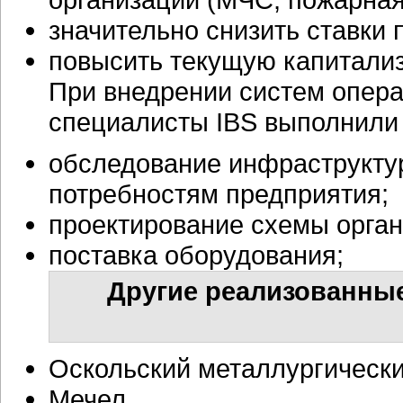
значительно снизить ставки 
повысить текущую капитали
При внедрении систем опера
специалисты IBS выполнили
обследование инфраструктур
потребностям предприятия;
проектирование схемы орган
поставка оборудования;
Другие реализованные
Оскольский металлургическ
Мечел