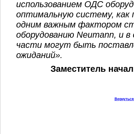
использованием ОДС оборуд
оптимальную систему, как п
одним важным фактором ста
оборудованию Neumann, и в
части могут быть поставл
ожиданий».
Заместитель начал
Вернуться