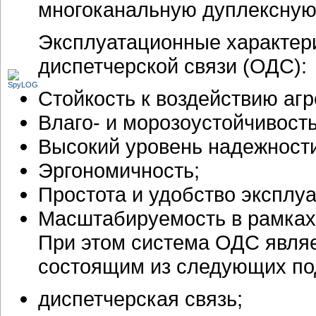
многоканальную дуплексную
Эксплуатационные характер
диспетчерской связи (ОДС):
Стойкость к воздействию аг
Влаго- и морозоустойчивость
Высокий уровень надежности
Эргономичность;
Простота и удобство эксплуа
Масштабируемость в рамках
При этом система ОДС явля
состоящим из следующих по
диспетчерская связь;