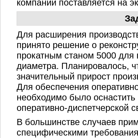
компании поставляется на эк
За
Для расширения производст
принято решение о реконстр
прокатным станом 5000 для 
диаметра. Планировалось, ч
значительный прирост прои
Для обеспечения оперативно
необходимо было оснастить 
оперативно-диспетчерской
св
В большинстве случаев при
специфическими требованиям