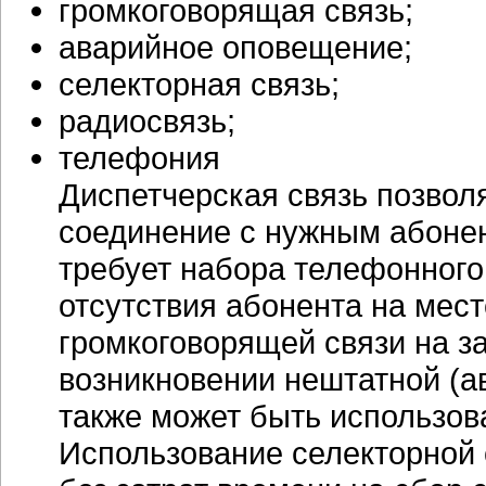
громкоговорящая связь;
аварийное оповещение;
селекторная связь;
радиосвязь;
телефония
Диспетчерская связь позвол
соединение с нужным абонен
требует набора телефонного
отсутствия абонента на мест
громкоговорящей связи на з
возникновении нештатной (а
также может быть использов
Использование селекторной 